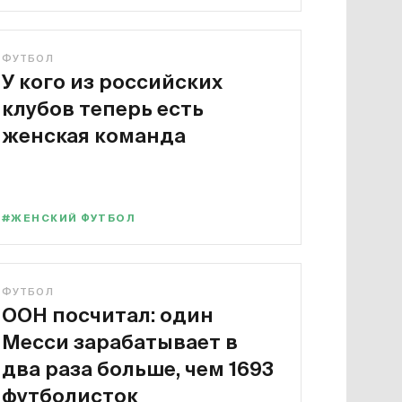
ФУТБОЛ
У кого из российских
клубов теперь есть
женская команда
#ЖЕНСКИЙ ФУТБОЛ
ФУТБОЛ
ООН посчитал: один
Месси зарабатывает в
два раза больше, чем 1693
футболисток