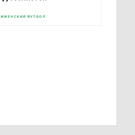
#ЖЕНСКИЙ ФУТБОЛ