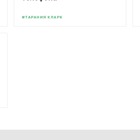
#ТАРАНИЯ КЛАРК