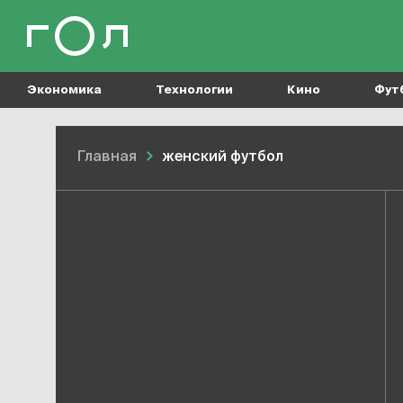
Экономика
Технологии
Кино
Фут
Главная
женский футбол