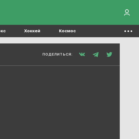
окс
Хоккей
Космос
ПОДЕЛИТЬСЯ: