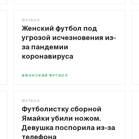
ФУТБОЛ
Женский футбол под
угрозой исчезновения из-
за пандемии
коронавируса
#ЖЕНСКИЙ ФУТБОЛ
ФУТБОЛ
Футболистку сборной
Ямайки убили ножом.
Девушка поспорила из-за
телефона