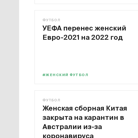
ФУТБОЛ
УЕФА перенес женский
Евро-2021 на 2022 год
#ЖЕНСКИЙ ФУТБОЛ
ФУТБОЛ
Женская сборная Китая
закрыта на карантин в
Австралии из-за
коронавируса