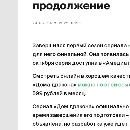
продолжение
24 ОКТЯБРЯ 2022, 08:18
Завершился первый сезон сериала
для него финальной. Она появилась 
октября серия доступна в «Амедиат
Смотреть онлайн в хорошем качест
«Дома дракона»
можно по этой ссы
599 рублей в месяц.
Сериал «Дом дракона» официально 
время завершения его подготовки – 
объявлена, но разработка уже идет.