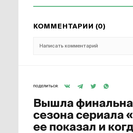
КОММЕНТАРИИ (0)
Написать комментарий
ПОДЕЛИТЬСЯ:
Вышла финальная
сезона сериала 
ее показал и ког