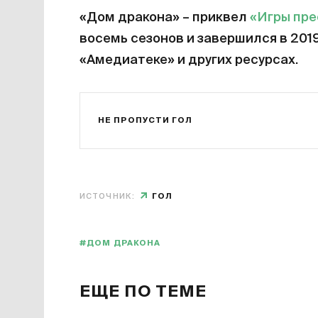
«Дом дракона» – приквел
«Игры пр
восемь сезонов и завершился в 201
«Амедиатеке» и других ресурсах.
НЕ ПРОПУСТИ ГОЛ
ИСТОЧНИК:
ГОЛ
#ДОМ ДРАКОНА
ЕЩЕ ПО ТЕМЕ