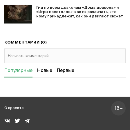
Гид по всем драконам «Дома дракона» и
«Игры престолов»: как их различать, кто
кому принадлежит, как они двигают сюжет
КОММЕНТАРИИ (0)
Популярные
Новые
Первые
18+
О проекте