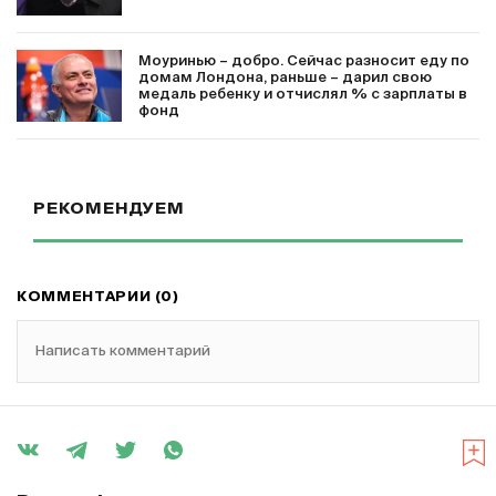
Моуринью – добро. Сейчас разносит еду по
домам Лондона, раньше – дарил свою
медаль ребенку и отчислял % с зарплаты в
фонд
РЕКОМЕНДУЕМ
КОММЕНТАРИИ (0)
Написать комментарий