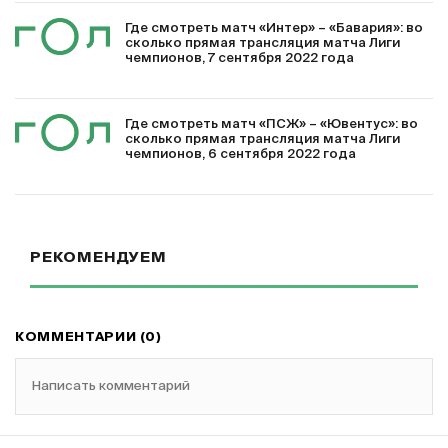
Где смотреть матч «Интер» – «Бавария»: во
сколько прямая трансляция матча Лиги
чемпионов, 7 сентября 2022 года
Где смотреть матч «ПСЖ» – «Ювентус»: во
сколько прямая трансляция матча Лиги
чемпионов, 6 сентября 2022 года
РЕКОМЕНДУЕМ
КОММЕНТАРИИ (0)
Написать комментарий