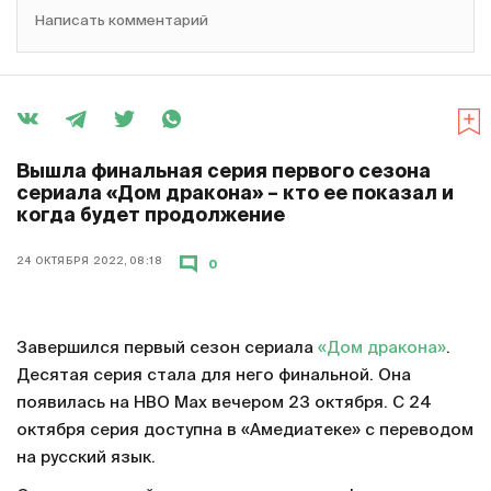
Написать комментарий
Вышла финальная серия первого сезона
сериала «Дом дракона» – кто ее показал и
когда будет продолжение
24 ОКТЯБРЯ 2022, 08:18
0
Завершился первый сезон сериала
«Дом дракона»
.
Десятая серия стала для него финальной. Она
появилась на HBO Max вечером 23 октября. С 24
октября серия доступна в «Амедиатеке» с переводом
на русский язык.