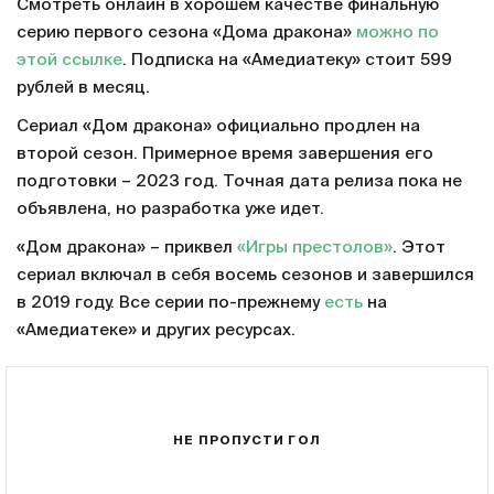
Смотреть онлайн в хорошем качестве финальную
серию первого сезона «Дома дракона»
можно по
этой ссылке
. Подписка на «Амедиатеку» стоит 599
рублей в месяц.
Сериал «Дом дракона» официально продлен на
второй сезон. Примерное время завершения его
подготовки – 2023 год. Точная дата релиза пока не
объявлена, но разработка уже идет.
«Дом дракона» – приквел
«Игры престолов»
. Этот
сериал включал в себя восемь сезонов и завершился
в 2019 году. Все серии по-прежнему
есть
на
«Амедиатеке» и других ресурсах.
НЕ ПРОПУСТИ ГОЛ