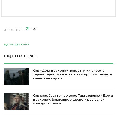
ГОЛ
ИСТОЧНИК:
#ДОМ ДРАКОНА
ЕЩЕ ПО ТЕМЕ
Как «Дом дракона» испортил ключевую
серию первого сезона – там просто темно и
ничего не видно
Как разобраться во всех Таргариенах «Дома
дракона»: фамильное древо и все связи
между героями