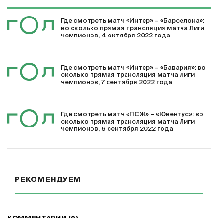
Где смотреть матч «Интер» – «Барселона»:
во сколько прямая трансляция матча Лиги
чемпионов, 4 октября 2022 года
Где смотреть матч «Интер» – «Бавария»: во
сколько прямая трансляция матча Лиги
чемпионов, 7 сентября 2022 года
Где смотреть матч «ПСЖ» – «Ювентус»: во
сколько прямая трансляция матча Лиги
чемпионов, 6 сентября 2022 года
РЕКОМЕНДУЕМ