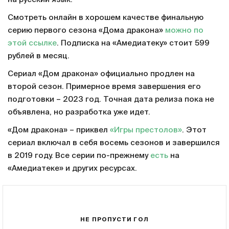
Смотреть онлайн в хорошем качестве финальную
серию первого сезона «Дома дракона»
можно по
этой ссылке
. Подписка на «Амедиатеку» стоит 599
рублей в месяц.
Сериал «Дом дракона» официально продлен на
второй сезон. Примерное время завершения его
подготовки – 2023 год. Точная дата релиза пока не
объявлена, но разработка уже идет.
«Дом дракона» – приквел
«Игры престолов»
. Этот
сериал включал в себя восемь сезонов и завершился
в 2019 году. Все серии по-прежнему
есть
на
«Амедиатеке» и других ресурсах.
НЕ ПРОПУСТИ ГОЛ