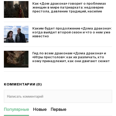
Как «Дом дракона» говорит о проблемах
женщин в мире патриархата: недоверие
престола, давление традиций, насилие
Каким будет продолжение «Дома дракона»:
когда выйдет второй сезон и что о нем уже
известно
Гид по всем драконам «Дома дракона» и
«Игры престолов»: как их различать, кто
кому принадлежит, как они двигают сюжет
КОММЕНТАРИИ (0)
Популярные
Новые
Первые