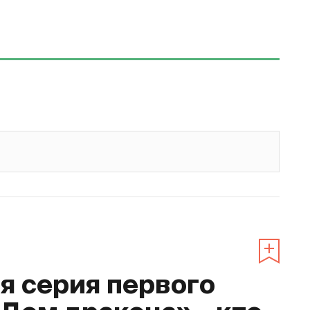
 серия первого