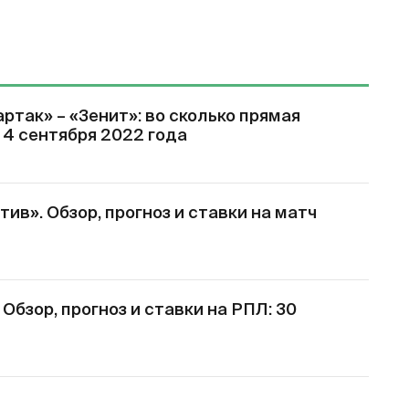
ртак» – «Зенит»: во сколько прямая
 4 сентября 2022 года
ив». Обзор, прогноз и ставки на матч
Обзор, прогноз и ставки на РПЛ: 30