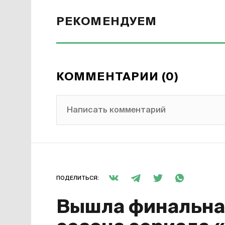
РЕКОМЕНДУЕМ
КОММЕНТАРИИ (0)
Написать комментарий
ПОДЕЛИТЬСЯ:
Вышла финальная