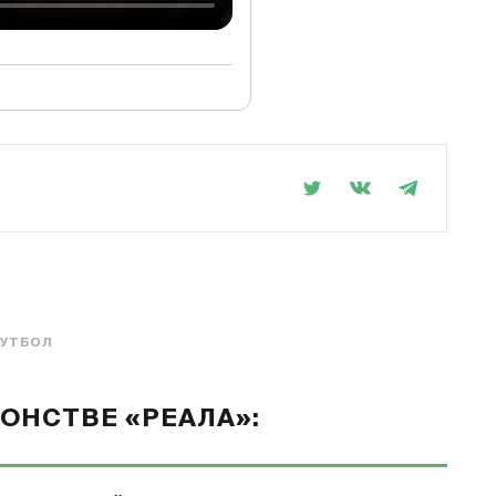
УТБОЛ
ОНСТВЕ «РЕАЛА»: