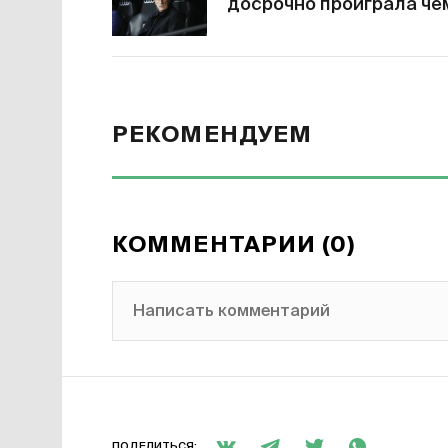
досрочно проиграла ч
РЕКОМЕНДУЕМ
КОММЕНТАРИИ (0)
Написать комментарий
ПОДЕЛИТЬСЯ: