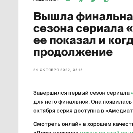
Вышла финальная
сезона сериала 
ее показал и ког
продолжение
24 ОКТЯБРЯ 2022, 08:18
Завершился первый сезон сериала
для него финальной. Она появилась 
октября серия доступна в «Амедиат
Смотреть онлайн в хорошем качест