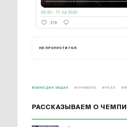
00:20 - 17 Jul 2020
319
НЕ ПРОПУСТИ ГОЛ
#ЗИНЕДИН ЗИДАН
#ПРИМЕРА
#РЕАЛ
#Ф
РАССКАЗЫВАЕМ О ЧЕМПИ