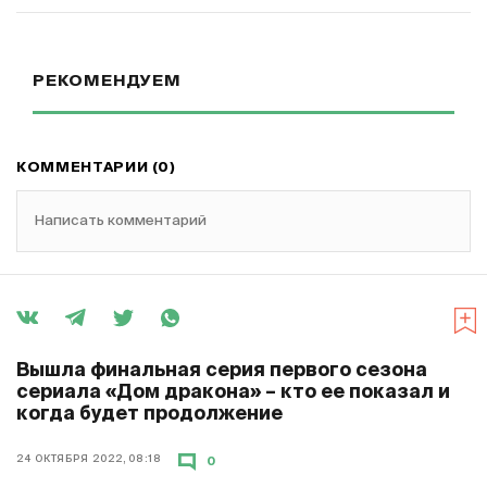
РЕКОМЕНДУЕМ
КОММЕНТАРИИ (0)
Написать комментарий
Вышла финальная серия первого сезона
сериала «Дом дракона» – кто ее показал и
когда будет продолжение
24 ОКТЯБРЯ 2022, 08:18
0