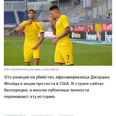
FIRO SPORTPHOTO/GLOBAL LOOK PRESS
Это реакция на убийство афроамериканца Джорджа
Флойда и акции протеста в США. В стране сейчас
беспорядки, а многие публичные личности
переживают эту историю.