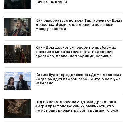
ничего не видно
Как разобраться во всех Таргариенах «Дома
дракона»: фамильное древо и все связи
между героями
Как «Дом дракона» говорит о проблемах
женщин в мире патриархата: недоверие
престола, давление традиций, насилие
Каким будет продолжение «Дома дракона»:
когда выйдет второй сезон и что о нем уже
известно
Гид по всем драконам «Дома дракона» и
«Игры престолов»: как их различать, кто
кому принадлежит, как они двигают сюжет