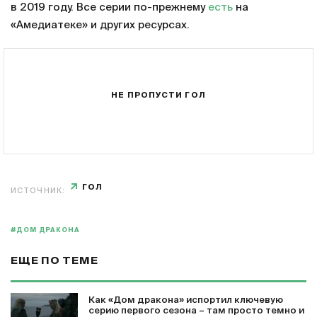
в 2019 году. Все серии по-прежнему
есть
на
«Амедиатеке» и других ресурсах.
НЕ ПРОПУСТИ ГОЛ
ГОЛ
ИСТОЧНИК:
#ДОМ ДРАКОНА
ЕЩЕ ПО ТЕМЕ
Как «Дом дракона» испортил ключевую
серию первого сезона – там просто темно и