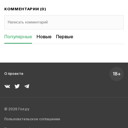
КОММЕНТАРИИ (0)
Популярные
Новые
Первые
18+
О проекте
© 2026 Гол.ру
Пользовательское соглашение