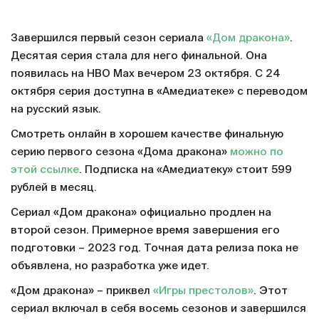
Завершился первый сезон сериала
«Дом дракона»
.
Десятая серия стала для него финальной. Она
появилась на HBO Max вечером 23 октября. С 24
октября серия доступна в «Амедиатеке» с переводом
на русский язык.
Смотреть онлайн в хорошем качестве финальную
серию первого сезона «Дома дракона»
можно по
этой ссылке
. Подписка на «Амедиатеку» стоит 599
рублей в месяц.
Сериал «Дом дракона» официально продлен на
второй сезон. Примерное время завершения его
подготовки – 2023 год. Точная дата релиза пока не
объявлена, но разработка уже идет.
«Дом дракона» – приквел
«Игры престолов»
. Этот
сериал включал в себя восемь сезонов и завершился