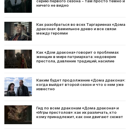
серию первого сезона – там просто темно и
ничего не видно
Как разобраться во всех Таргариенах «Дома
дракона»: фамильное древо и все связи
между героями
Как «Дом дракона» говорит о проблемах
женщин в мире патриархата: недоверие
престола, давление традиций, насилие
Каким будет продолжение «Дома дракона»:
когда выйдет второй сезон и что о нем уже
известно
Гид по всем драконам «Дома дракона» и
«Игры престолов»: как их различать, кто
кому принадлежит, как они двигают сюжет