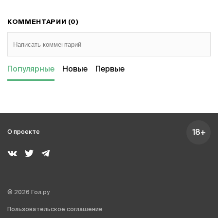
КОММЕНТАРИИ (0)
Популярные
Новые
Первые
18+
О проекте
© 2026 Гол.ру
Пользовательское соглашение