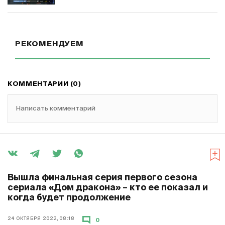
РЕКОМЕНДУЕМ
КОММЕНТАРИИ (0)
Написать комментарий
Вышла финальная серия первого сезона
сериала «Дом дракона» – кто ее показал и
когда будет продолжение
24 ОКТЯБРЯ 2022, 08:18
0