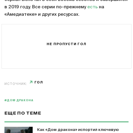
в 2019 году. Все серии по-прежнему
есть
на
«Амедиатеке» и других ресурсах.
НЕ ПРОПУСТИ ГОЛ
ГОЛ
ИСТОЧНИК:
#ДОМ ДРАКОНА
ЕЩЕ ПО ТЕМЕ
Как «Дом дракона» испортил ключевую