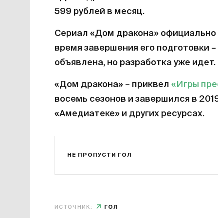
599 рублей в месяц.
Сериал «Дом дракона» официально 
время завершения его подготовки – 
объявлена, но разработка уже идет.
«Дом дракона» – приквел
«Игры пр
восемь сезонов и завершился в 201
«Амедиатеке» и других ресурсах.
НЕ ПРОПУСТИ ГОЛ
ИСТОЧНИК:
ГОЛ