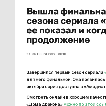
Вышла финальная
сезона сериала 
ее показал и ког
продолжение
24 ОКТЯБРЯ 2022, 08:18
Завершился первый сезон сериала
для него финальной. Она появилась 
октября серия доступна в «Амедиат
Смотреть онлайн в хорошем качест
«Дома дракона»
можно по этой ссы