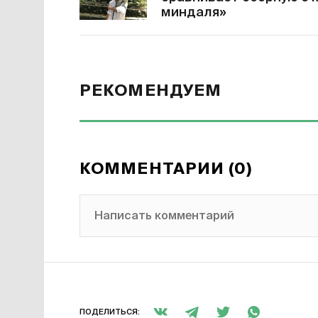
миндаля»
РЕКОМЕНДУЕМ
КОММЕНТАРИИ (0)
Написать комментарий
ПОДЕЛИТЬСЯ: