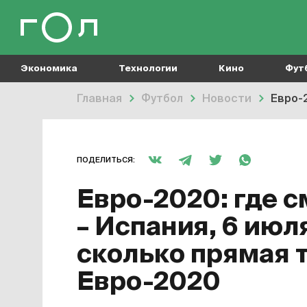
Экономика
Технологии
Кино
Фут
Главная
Футбол
Новости
Евро-2
ПОДЕЛИТЬСЯ:
Евро-2020: где 
– Испания, 6 июля
сколько прямая 
Евро-2020