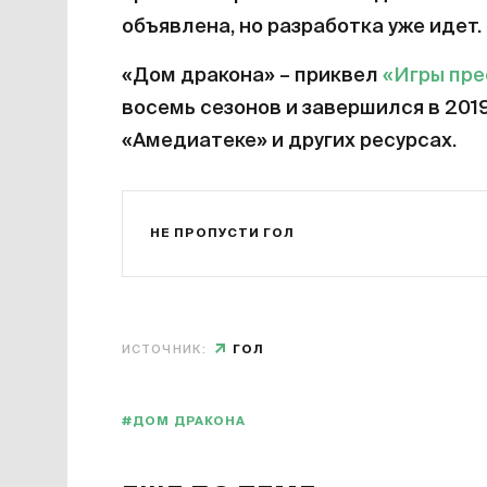
объявлена, но разработка уже идет.
«Дом дракона» – приквел
«Игры пр
восемь сезонов и завершился в 201
«Амедиатеке» и других ресурсах.
НЕ ПРОПУСТИ ГОЛ
ИСТОЧНИК:
ГОЛ
#ДОМ ДРАКОНА