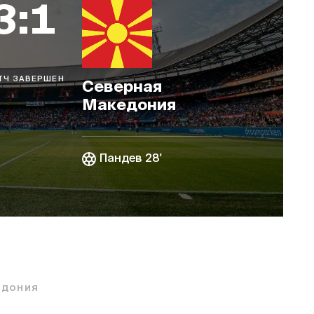
3:1
ТЧ ЗАВЕРШЕН
Северная
Македония
Пандев 28'
ЕДОНИЯ