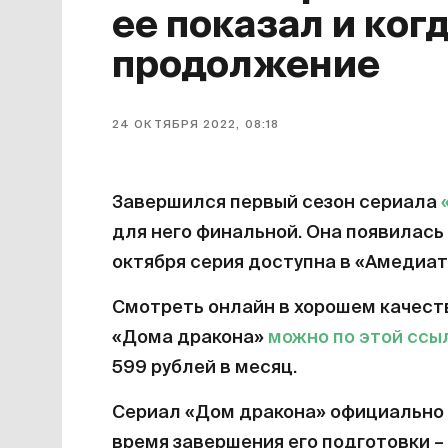
ее показал и ког
продолжение
24 ОКТЯБРЯ 2022, 08:18
Завершился первый сезон сериала
для него финальной. Она появилась 
октября серия доступна в «Амедиат
Смотреть онлайн в хорошем качест
«Дома дракона»
можно по этой ссы
599 рублей в месяц.
Сериал «Дом дракона» официально 
время завершения его подготовки – 