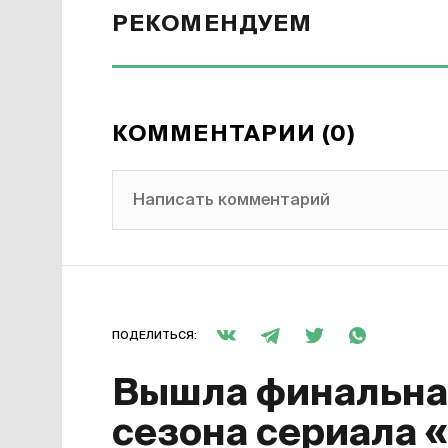
РЕКОМЕНДУЕМ
КОММЕНТАРИИ (0)
Написать комментарий
ПОДЕЛИТЬСЯ:
Вышла финальная
сезона сериала 