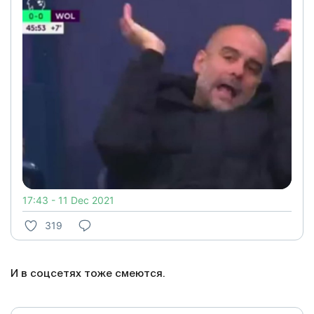
17:43 - 11 Dec 2021
319
И в соцсетях тоже смеются.