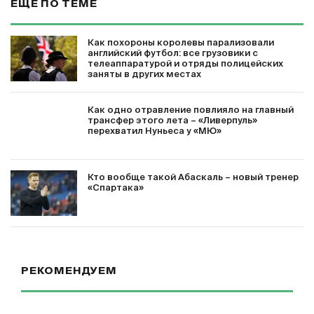
ЕЩЕ ПО ТЕМЕ
Как похороны королевы парализовали
английский футбол: все грузовики с
телеаппаратурой и отряды полицейских
заняты в других местах
Как одно отравление повлияло на главный
трансфер этого лета – «Ливерпуль»
перехватил Нуньеса у «МЮ»
Кто вообще такой Абаскаль – новый тренер
«Спартака»
РЕКОМЕНДУЕМ