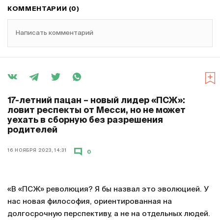
КОММЕНТАРИИ (0)
Написать комментарий
17-летний пацан – новый лидер «ПСЖ»:
ловит респекты от Месси, но не может
уехать в сборную без разрешения
родителей
16 НОЯБРЯ 2023, 14:31
0
«В «ПСЖ» революция? Я бы назвал это эволюцией. У
нас новая философия, ориентированная на
долгосрочную перспективу, а не на отдельных людей.