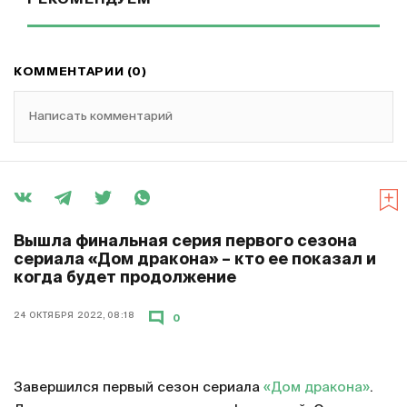
КОММЕНТАРИИ (0)
Написать комментарий
Вышла финальная серия первого сезона
сериала «Дом дракона» – кто ее показал и
когда будет продолжение
24 ОКТЯБРЯ 2022, 08:18
0
Завершился первый сезон сериала
«Дом дракона»
.