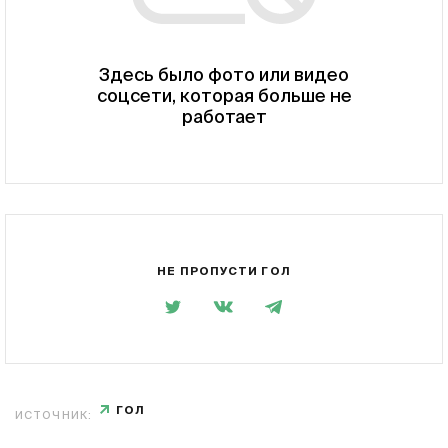
Здесь было фото или видео
соцсети, которая больше не
работает
НЕ ПРОПУСТИ ГОЛ
ГОЛ
ИСТОЧНИК: