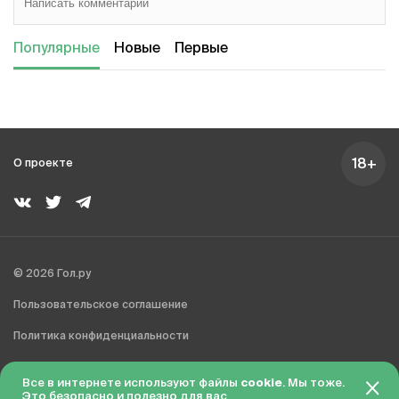
Популярные
Новые
Первые
18+
О проекте
© 2026 Гол.ру
Пользовательское соглашение
Политика конфиденциальности
Сделано в Charmer
Все в интернете используют файлы
cookie
. Мы тоже.
Это безопасно и полезно для вас