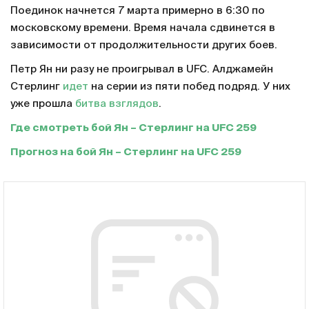
Поединок начнется 7 марта примерно в 6:30 по
московскому времени. Время начала сдвинется в
зависимости от продолжительности других боев.
Петр Ян ни разу не проигрывал в UFC. Алджамейн
Стерлинг
идет
на серии из пяти побед подряд. У них
уже прошла
битва взглядов
.
Где смотреть бой Ян – Стерлинг на UFC 259
Прогноз на бой Ян – Стерлинг на UFC 259