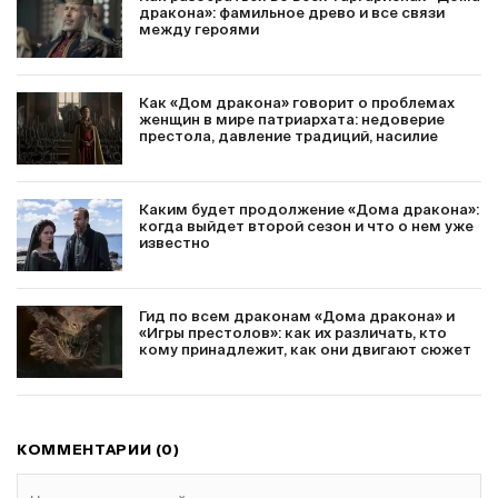
дракона»: фамильное древо и все связи
между героями
Как «Дом дракона» говорит о проблемах
женщин в мире патриархата: недоверие
престола, давление традиций, насилие
Каким будет продолжение «Дома дракона»:
когда выйдет второй сезон и что о нем уже
известно
Гид по всем драконам «Дома дракона» и
«Игры престолов»: как их различать, кто
кому принадлежит, как они двигают сюжет
КОММЕНТАРИИ (0)