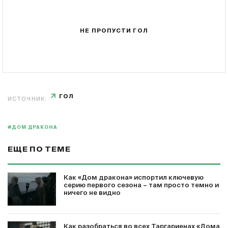
НЕ ПРОПУСТИ ГОЛ
ГОЛ
ИСТОЧНИК:
#ДОМ ДРАКОНА
ЕЩЕ ПО ТЕМЕ
Как «Дом дракона» испортил ключевую
серию первого сезона – там просто темно и
ничего не видно
Как разобраться во всех Таргариенах «Дома