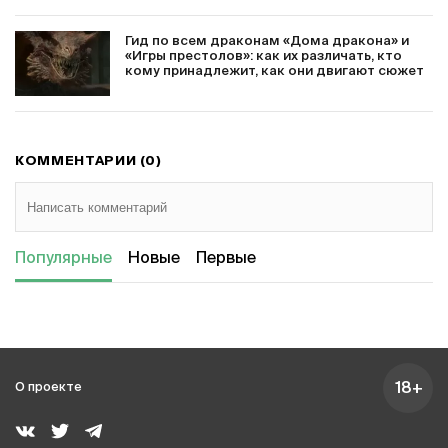
Гид по всем драконам «Дома дракона» и
«Игры престолов»: как их различать, кто
кому принадлежит, как они двигают сюжет
КОММЕНТАРИИ (0)
Популярные
Новые
Первые
18+
О проекте