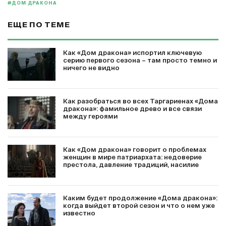
#ДОМ ДРАКОНА
ЕЩЕ ПО ТЕМЕ
Как «Дом дракона» испортил ключевую
серию первого сезона – там просто темно и
ничего не видно
Как разобраться во всех Таргариенах «Дома
дракона»: фамильное древо и все связи
между героями
Как «Дом дракона» говорит о проблемах
женщин в мире патриархата: недоверие
престола, давление традиций, насилие
Каким будет продолжение «Дома дракона»:
когда выйдет второй сезон и что о нем уже
известно