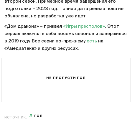
второй сезон. Примерное время завершения его
подготовки – 2023 год. Точная дата релиза пока не
объявлена, но разработка уже идет.
«Дом дракона» – приквел
«Игры престолов»
. Этот
сериал включал в себя восемь сезонов и завершился
в 2019 году. Все серии по-прежнему
есть
на
«Амедиатеке» и других ресурсах.
НЕ ПРОПУСТИ ГОЛ
ГОЛ
ИСТОЧНИК: