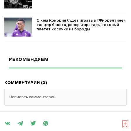
С кем Кокорин будет играть в «Фиорентине»:
танцор балета, рэпер и вратарь, который
плетет косички из бороды
РЕКОМЕНДУЕМ
КОММЕНТАРИИ (0)
Написать комментарий