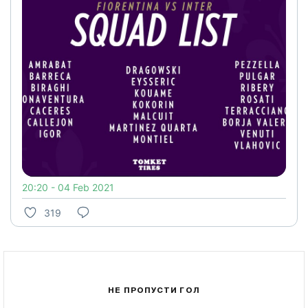
20:20 - 04 Feb 2021
319
НЕ ПРОПУСТИ ГОЛ