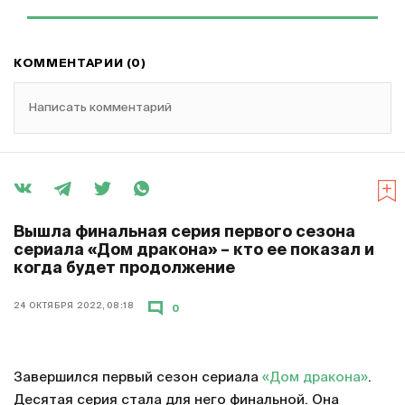
КОММЕНТАРИИ (0)
Написать комментарий
Вышла финальная серия первого сезона
сериала «Дом дракона» – кто ее показал и
когда будет продолжение
24 ОКТЯБРЯ 2022, 08:18
0
Завершился первый сезон сериала
«Дом дракона»
.
Десятая серия стала для него финальной. Она