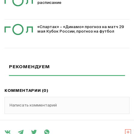
расписание
«Спартак» – «Динамо» прогноз на матч 29
мая Кубок России, прогноз на футбол
РЕКОМЕНДУЕМ
КОММЕНТАРИИ (0)
Написать комментарий