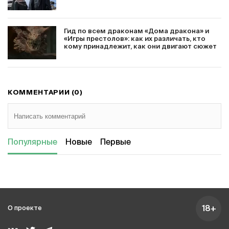
Гид по всем драконам «Дома дракона» и
«Игры престолов»: как их различать, кто
кому принадлежит, как они двигают сюжет
КОММЕНТАРИИ (0)
Популярные
Новые
Первые
18+
О проекте