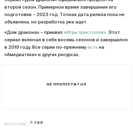
второй сезон. Примерное время завершения его
подготовки – 2023 год. Точная дата релиза пока не
объявлена, но разработка уже идет.
«Дом дракона» – приквел
«Игры престолов»
. Этот
сериал включал в себя восемь сезонов и завершился
в 2019 году. Все серии по-прежнему
есть
на
«Амедиатеке» и других ресурсах.
НЕ ПРОПУСТИ ГОЛ
ГОЛ
ИСТОЧНИК: