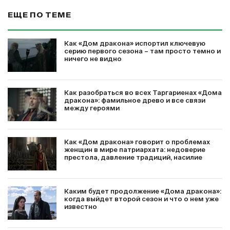
ЕЩЕ ПО ТЕМЕ
Как «Дом дракона» испортил ключевую
серию первого сезона – там просто темно и
ничего не видно
Как разобраться во всех Таргариенах «Дома
дракона»: фамильное древо и все связи
между героями
Как «Дом дракона» говорит о проблемах
женщин в мире патриархата: недоверие
престола, давление традиций, насилие
Каким будет продолжение «Дома дракона»:
когда выйдет второй сезон и что о нем уже
известно