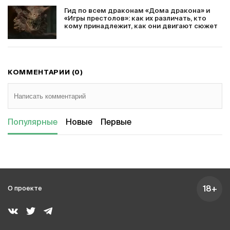
Гид по всем драконам «Дома дракона» и
«Игры престолов»: как их различать, кто
кому принадлежит, как они двигают сюжет
КОММЕНТАРИИ (0)
Популярные
Новые
Первые
18+
О проекте