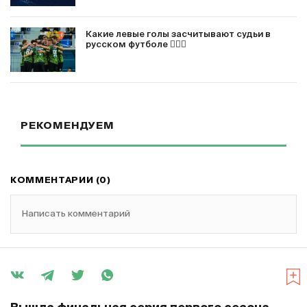
Какие левые голы засчитывают судьи в
русском футболе 🤦🏻‍♂️
РЕКОМЕНДУЕМ
КОММЕНТАРИИ (0)
Написать комментарий