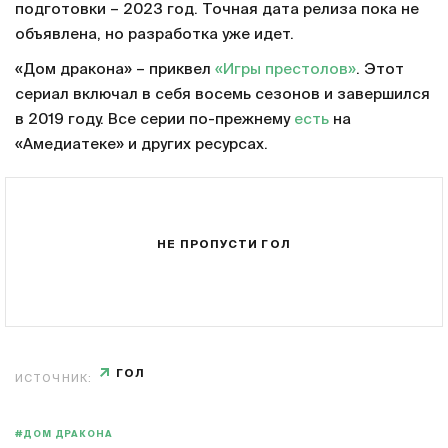
подготовки – 2023 год. Точная дата релиза пока не
объявлена, но разработка уже идет.
«Дом дракона» – приквел
«Игры престолов»
. Этот
сериал включал в себя восемь сезонов и завершился
в 2019 году. Все серии по-прежнему
есть
на
«Амедиатеке» и других ресурсах.
НЕ ПРОПУСТИ ГОЛ
ГОЛ
ИСТОЧНИК:
#ДОМ ДРАКОНА