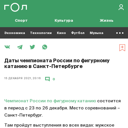
Спорт
Культура
Жизнь
Экономика
Технологии
Кино
Футбол
Музыка
Даты чемпионата России по фигурному
катанию в Санкт-Петербурге
15 ДЕКАБРЯ 2021, 20:16
0
Чемпионат России по фигурному катанию
состоится
в период с 23 по 26 декабря. Место соревнований –
Санкт-Петербург.
Там пройдут выступления во всех видах: мужское