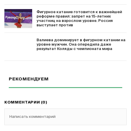
Фигурное катание готовится к важнейшей
реформе правил: запрет на 15-летних
участниц на взрослом уровне. Россия
выступает против
Валиева доминирует в фигурном катании на
уровне мужчин. Она опередила даже
результат Коляды с чемпионата мира
РЕКОМЕНДУЕМ
КОММЕНТАРИИ (0)
Написать комментарий