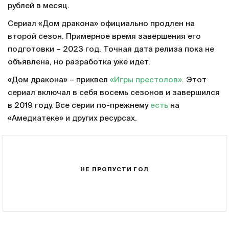
рублей в месяц.
Сериал «Дом дракона» официально продлен на
второй сезон. Примерное время завершения его
подготовки – 2023 год. Точная дата релиза пока не
объявлена, но разработка уже идет.
«Дом дракона» – приквел
«Игры престолов»
. Этот
сериал включал в себя восемь сезонов и завершился
в 2019 году. Все серии по-прежнему
есть
на
«Амедиатеке» и других ресурсах.
НЕ ПРОПУСТИ ГОЛ