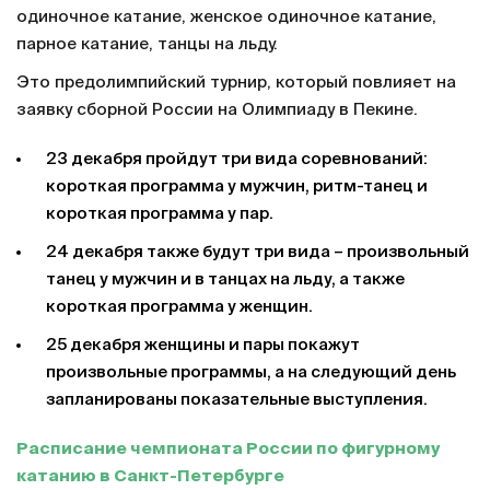
одиночное катание, женское одиночное катание,
парное катание, танцы на льду.
Это предолимпийский турнир, который повлияет на
заявку сборной России на Олимпиаду в Пекине.
23 декабря пройдут три вида соревнований:
короткая программа у мужчин, ритм-танец и
короткая программа у пар.
24 декабря также будут три вида – произвольный
танец у мужчин и в танцах на льду, а также
короткая программа у женщин.
25 декабря женщины и пары покажут
произвольные программы, а на следующий день
запланированы показательные выступления.
Расписание чемпионата России по фигурному
катанию в Санкт-Петербурге