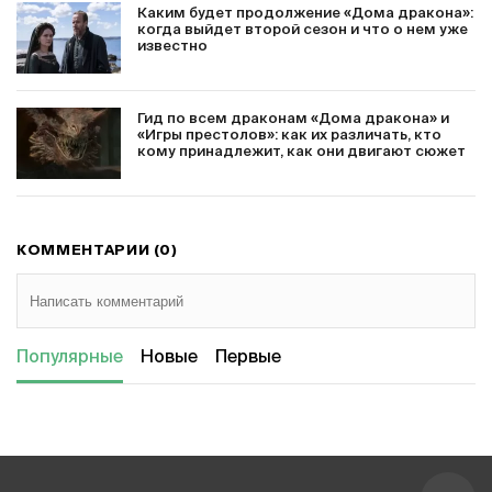
Каким будет продолжение «Дома дракона»:
когда выйдет второй сезон и что о нем уже
известно
Гид по всем драконам «Дома дракона» и
«Игры престолов»: как их различать, кто
кому принадлежит, как они двигают сюжет
КОММЕНТАРИИ (0)
Популярные
Новые
Первые