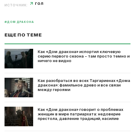
ГОЛ
ИСТОЧНИК:
#ДОМ ДРАКОНА
ЕЩЕ ПО ТЕМЕ
Как «Дом дракона» испортил ключевую
серию первого сезона – там просто темно и
ничего не видно
Как разобраться во всех Таргариенах «Дома
дракона»: фамильное древо и все связи
между героями
Как «Дом дракона» говорит о проблемах
женщин в мире патриархата: недоверие
престола, давление традиций, насилие