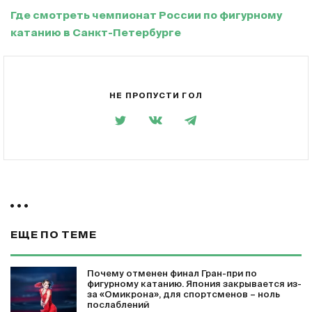
Где смотреть чемпионат России по фигурному
катанию в Санкт-Петербурге
НЕ ПРОПУСТИ ГОЛ
ЕЩЕ ПО ТЕМЕ
Почему отменен финал Гран-при по
фигурному катанию. Япония закрывается из-
за «Омикрона», для спортсменов – ноль
послаблений