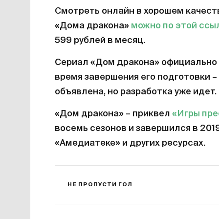
Смотреть онлайн в хорошем качест
«Дома дракона»
можно по этой ссы
599 рублей в месяц.
Сериал «Дом дракона» официально 
время завершения его подготовки – 
объявлена, но разработка уже идет.
«Дом дракона» – приквел
«Игры пр
восемь сезонов и завершился в 201
«Амедиатеке» и других ресурсах.
НЕ ПРОПУСТИ ГОЛ