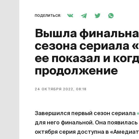
ПОДЕЛИТЬСЯ:
Вышла финальная
сезона сериала 
ее показал и ког
продолжение
24 ОКТЯБРЯ 2022, 08:18
Завершился первый сезон сериала
для него финальной. Она появилась 
октября серия доступна в «Амедиат