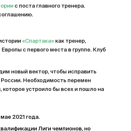
тории
с поста главного тренера.
соглашению.
 истории
«Спартака»
как тренер,
Европы с первого места в группе. Клуб
дим новый вектор, чтобы исправить
 России. Необходимость перемен
, которое устроило бы всех и пошло на
мае 2021 года.
квалификации Лиги чемпионов, но