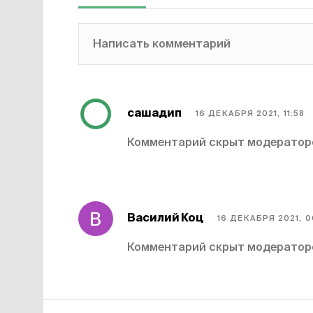
Написать комментарий
сашадип
16 ДЕКАБРЯ 2021, 11:58
Комментарий скрыт модерато
Василий Коц
16 ДЕКАБРЯ 2021, 0
Комментарий скрыт модерато