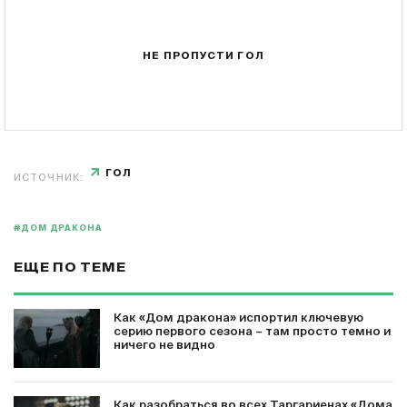
НЕ ПРОПУСТИ ГОЛ
ГОЛ
ИСТОЧНИК:
#ДОМ ДРАКОНА
ЕЩЕ ПО ТЕМЕ
Как «Дом дракона» испортил ключевую
серию первого сезона – там просто темно и
ничего не видно
Как разобраться во всех Таргариенах «Дома