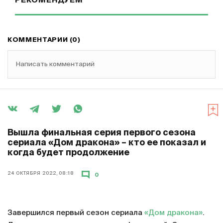
РЕКОМЕНДУЕМ
КОММЕНТАРИИ (0)
Написать комментарий
Вышла финальная серия первого сезона
сериала «Дом дракона» – кто ее показал и
когда будет продолжение
24 ОКТЯБРЯ 2022, 08:18
0
Завершился первый сезон сериала
«Дом дракона»
.