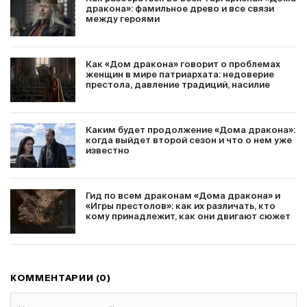
дракона»: фамильное древо и все связи
между героями
Как «Дом дракона» говорит о проблемах
женщин в мире патриархата: недоверие
престола, давление традиций, насилие
Каким будет продолжение «Дома дракона»:
когда выйдет второй сезон и что о нем уже
известно
Гид по всем драконам «Дома дракона» и
«Игры престолов»: как их различать, кто
кому принадлежит, как они двигают сюжет
КОММЕНТАРИИ (0)