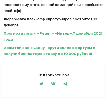
позволит ему стать сеяной командой при жеребьевке
плей-офф.
Жеребьевка плей-офф евротурниров состоится 13
декабря.
Прогноз на матч «Реал» – «Интер», 7 декабря 2021
года
Испытай свою удачу - крути колесо фортуны и
получи бесплатную ставку до 10 000 рублей!
НЕ ПРОПУСТИ ГОЛ