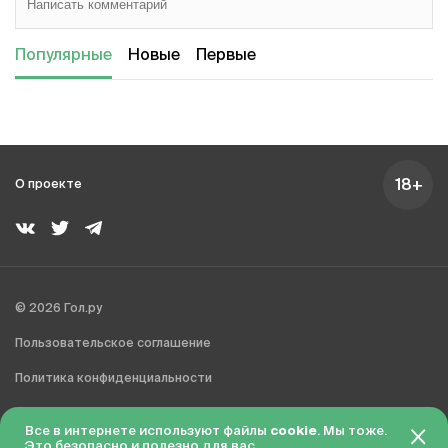
Популярные
Новые
Первые
18+
О проекте
© 2026 Гол.ру
Пользовательское соглашение
Политика конфиденциальности
Сделано в Charmer
Все в интернете используют файлы
cookie
. Мы тоже.
Это безопасно и полезно для вас