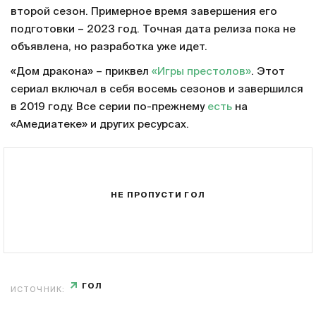
второй сезон. Примерное время завершения его
подготовки – 2023 год. Точная дата релиза пока не
объявлена, но разработка уже идет.
«Дом дракона» – приквел
«Игры престолов»
. Этот
сериал включал в себя восемь сезонов и завершился
в 2019 году. Все серии по-прежнему
есть
на
«Амедиатеке» и других ресурсах.
НЕ ПРОПУСТИ ГОЛ
ГОЛ
ИСТОЧНИК: