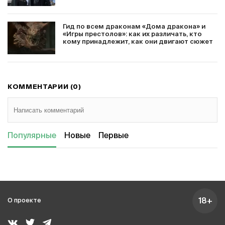
Гид по всем драконам «Дома дракона» и
«Игры престолов»: как их различать, кто
кому принадлежит, как они двигают сюжет
КОММЕНТАРИИ (0)
Популярные
Новые
Первые
18+
О проекте