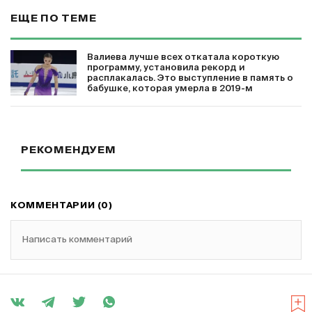
ЕЩЕ ПО ТЕМЕ
Валиева лучше всех откатала короткую
программу, установила рекорд и
расплакалась. Это выступление в память о
бабушке, которая умерла в 2019-м
РЕКОМЕНДУЕМ
КОММЕНТАРИИ (0)
Написать комментарий