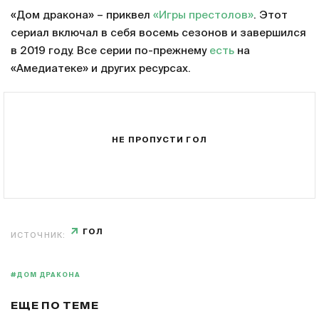
«Дом дракона» – приквел
«Игры престолов»
. Этот
сериал включал в себя восемь сезонов и завершился
в 2019 году. Все серии по-прежнему
есть
на
«Амедиатеке» и других ресурсах.
НЕ ПРОПУСТИ ГОЛ
ГОЛ
ИСТОЧНИК:
#ДОМ ДРАКОНА
ЕЩЕ ПО ТЕМЕ