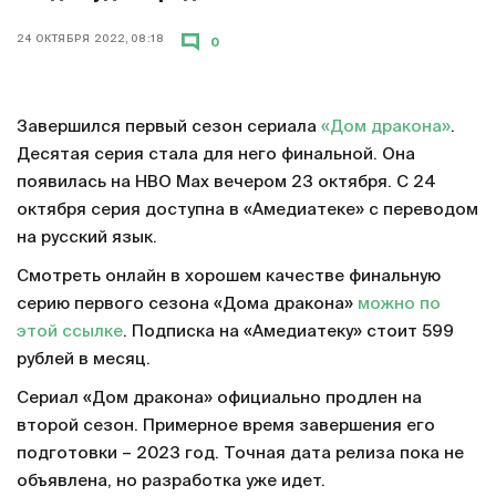
24 ОКТЯБРЯ 2022, 08:18
0
Завершился первый сезон сериала
«Дом дракона»
.
Десятая серия стала для него финальной. Она
появилась на HBO Max вечером 23 октября. С 24
октября серия доступна в «Амедиатеке» с переводом
на русский язык.
Смотреть онлайн в хорошем качестве финальную
серию первого сезона «Дома дракона»
можно по
этой ссылке
. Подписка на «Амедиатеку» стоит 599
рублей в месяц.
Сериал «Дом дракона» официально продлен на
второй сезон. Примерное время завершения его
подготовки – 2023 год. Точная дата релиза пока не
объявлена, но разработка уже идет.