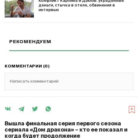
Конфликт Карпина и Дзюбы: украденные
деньги, стычка в отеле, обвинения в
интервью
РЕКОМЕНДУЕМ
КОММЕНТАРИИ (0)
Написать комментарий
Вышла финальная серия первого сезона
сериала «Дом дракона» – кто ее показал и
когда будет продолжение