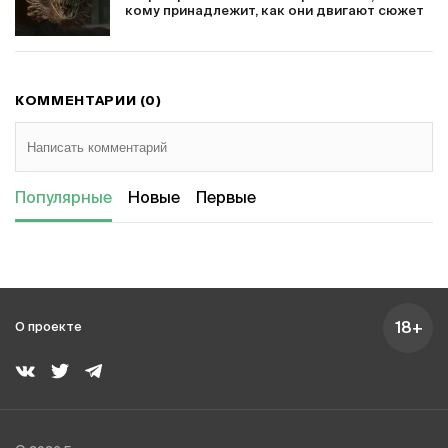
кому принадлежит, как они двигают сюжет
КОММЕНТАРИИ (0)
Популярные
Новые
Первые
18+
О проекте