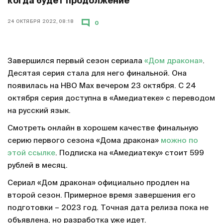
когда будет продолжение
24 ОКТЯБРЯ 2022, 08:18
0
Завершился первый сезон сериала
«Дом дракона»
.
Десятая серия стала для него финальной. Она
появилась на HBO Max вечером 23 октября. С 24
октября серия доступна в «Амедиатеке» с переводом
на русский язык.
Смотреть онлайн в хорошем качестве финальную
серию первого сезона «Дома дракона»
можно по
этой ссылке
. Подписка на «Амедиатеку» стоит 599
рублей в месяц.
Сериал «Дом дракона» официально продлен на
второй сезон. Примерное время завершения его
подготовки – 2023 год. Точная дата релиза пока не
объявлена, но разработка уже идет.