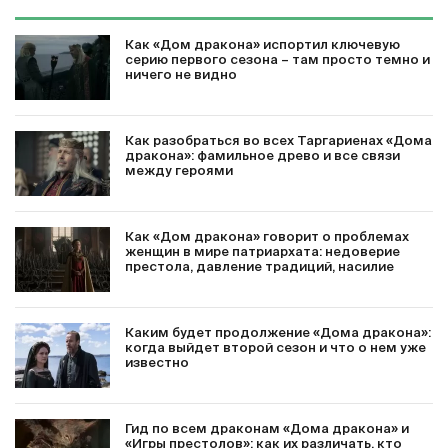
Как «Дом дракона» испортил ключевую
серию первого сезона – там просто темно и
ничего не видно
Как разобраться во всех Таргариенах «Дома
дракона»: фамильное древо и все связи
между героями
Как «Дом дракона» говорит о проблемах
женщин в мире патриархата: недоверие
престола, давление традиций, насилие
Каким будет продолжение «Дома дракона»:
когда выйдет второй сезон и что о нем уже
известно
Гид по всем драконам «Дома дракона» и
«Игры престолов»: как их различать, кто