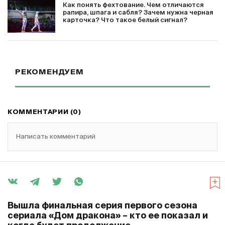
Как понять фехтование. Чем отличаются
рапира, шпага и сабля? Зачем нужна черная
карточка? Что такое белый сигнал?
РЕКОМЕНДУЕМ
КОММЕНТАРИИ (0)
Написать комментарий
Вышла финальная серия первого сезона
сериала «Дом дракона» – кто ее показал и