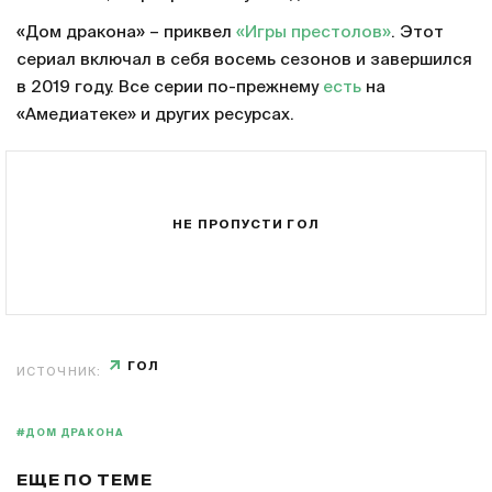
«Дом дракона» – приквел
«Игры престолов»
. Этот
сериал включал в себя восемь сезонов и завершился
в 2019 году. Все серии по-прежнему
есть
на
«Амедиатеке» и других ресурсах.
НЕ ПРОПУСТИ ГОЛ
ГОЛ
ИСТОЧНИК:
#ДОМ ДРАКОНА
ЕЩЕ ПО ТЕМЕ