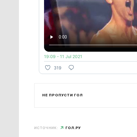
19:09 - 11 Jul 2021
319
НЕ ПРОПУСТИ ГОЛ
ИСТОЧНИК:
ГОЛ.РУ