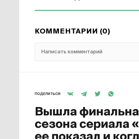
КОММЕНТАРИИ (0)
Написать комментарий
ПОДЕЛИТЬСЯ:
Вышла финальная
сезона сериала 
ее показал и ког