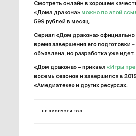
Смотреть онлайн в хорошем качест
«Дома дракона»
можно по этой ссы
599 рублей в месяц.
Сериал «Дом дракона» официально 
время завершения его подготовки – 
объявлена, но разработка уже идет.
«Дом дракона» – приквел
«Игры пр
восемь сезонов и завершился в 201
«Амедиатеке» и других ресурсах.
НЕ ПРОПУСТИ ГОЛ