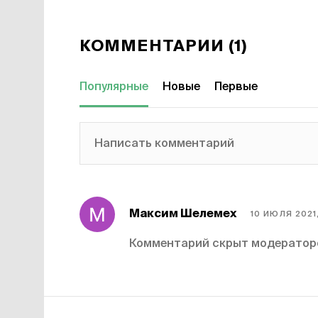
КОММЕНТАРИИ (1)
Популярные
Новые
Первые
Написать комментарий
Максим Шелемех
10 ИЮЛЯ 2021
Комментарий скрыт модерато