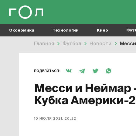
Экономика
Технологии
Кино
Фут
Главная
Футбол
Новости
Месси
ПОДЕЛИТЬСЯ:
Месси и Неймар 
Кубка Америки-2
10 ИЮЛЯ 2021, 20:22