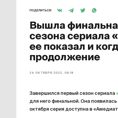
ПОДЕЛИТЬСЯ:
Вышла финальная
сезона сериала 
ее показал и ког
продолжение
24 ОКТЯБРЯ 2022, 08:18
Завершился первый сезон сериала
для него финальной. Она появилась 
октября серия доступна в «Амедиат