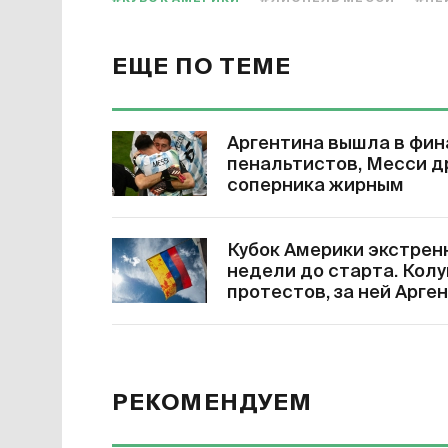
ЕЩЕ ПО ТЕМЕ
Аргентина вышла в фин
пенальтистов, Месси д
соперника жирным
Кубок Америки экстрен
недели до старта. Колу
протестов, за ней Арген
РЕКОМЕНДУЕМ