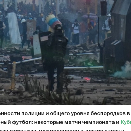
енности полиции и общего уровня беспорядков в
ный футбол: некоторые матчи чемпионата и
Куб