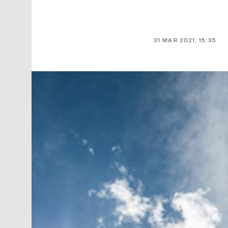
31 МАЯ 2021, 15:35