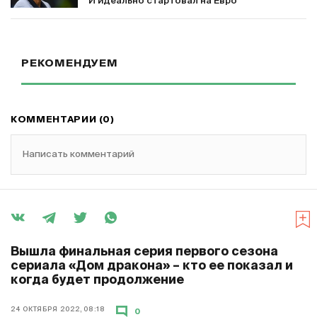
И идеально стартовал на Евро
РЕКОМЕНДУЕМ
КОММЕНТАРИИ (0)
Написать комментарий
Вышла финальная серия первого сезона
сериала «Дом дракона» – кто ее показал и
когда будет продолжение
24 ОКТЯБРЯ 2022, 08:18
0