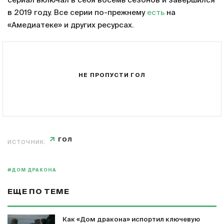
сериал включал в себя восемь сезонов и завершился
в 2019 году. Все серии по-прежнему
есть
на
«Амедиатеке» и других ресурсах.
НЕ ПРОПУСТИ ГОЛ
ГОЛ
ИСТОЧНИК:
#ДОМ ДРАКОНА
ЕЩЕ ПО ТЕМЕ
Как «Дом дракона» испортил ключевую