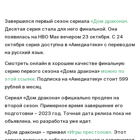
Завершился первый сезон сериала
«Дом дракона»
.
Десятая серия стала для него финальной. Она
появилась на HBO Max вечером 23 октября. С 24
октября серия доступна в «Амедиатеке» с переводом
на русский язык.
Смотреть онлайн в хорошем качестве финальную
серию первого сезона «Дома дракона»
можно по
этой ссылке
. Подписка на «Амедиатеку» стоит 599
рублей в месяц.
Сериал «Дом дракона» официально продлен на
второй сезон. Примерное время завершения его
подготовки – 2023 год. Точная дата релиза пока не
объявлена, но разработка уже идет.
«Дом дракона» – приквел
«Игры престолов»
. Этот