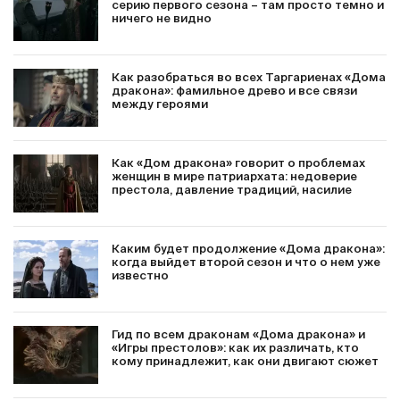
серию первого сезона – там просто темно и
ничего не видно
Как разобраться во всех Таргариенах «Дома
дракона»: фамильное древо и все связи
между героями
Как «Дом дракона» говорит о проблемах
женщин в мире патриархата: недоверие
престола, давление традиций, насилие
Каким будет продолжение «Дома дракона»:
когда выйдет второй сезон и что о нем уже
известно
Гид по всем драконам «Дома дракона» и
«Игры престолов»: как их различать, кто
кому принадлежит, как они двигают сюжет