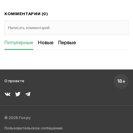
КОММЕНТАРИИ (0)
Популярные
Новые
Первые
18+
О проекте
© 2026 Гол.ру
Пользовательское соглашение