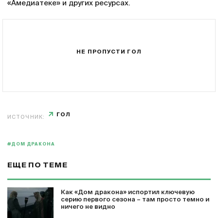
«Амедиатеке» и других ресурсах.
НЕ ПРОПУСТИ ГОЛ
ГОЛ
ИСТОЧНИК:
#ДОМ ДРАКОНА
ЕЩЕ ПО ТЕМЕ
Как «Дом дракона» испортил ключевую
серию первого сезона – там просто темно и
ничего не видно