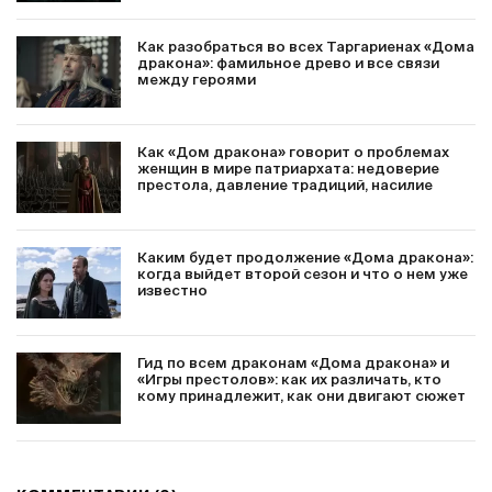
Как разобраться во всех Таргариенах «Дома
дракона»: фамильное древо и все связи
между героями
Как «Дом дракона» говорит о проблемах
женщин в мире патриархата: недоверие
престола, давление традиций, насилие
Каким будет продолжение «Дома дракона»:
когда выйдет второй сезон и что о нем уже
известно
Гид по всем драконам «Дома дракона» и
«Игры престолов»: как их различать, кто
кому принадлежит, как они двигают сюжет