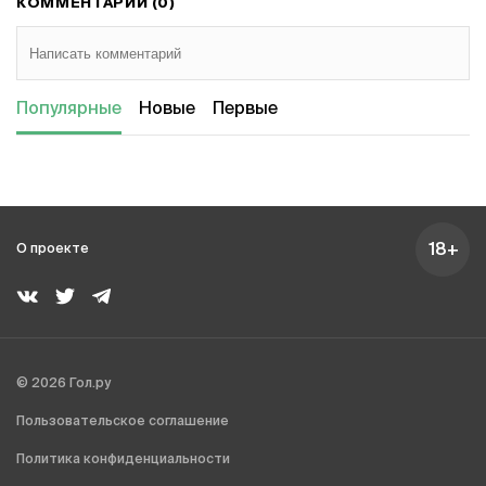
КОММЕНТАРИИ (0)
Популярные
Новые
Первые
18+
О проекте
© 2026 Гол.ру
Пользовательское соглашение
Политика конфиденциальности