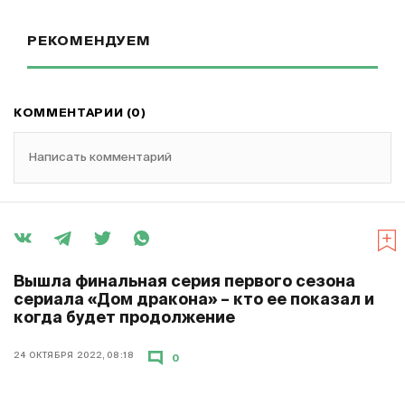
РЕКОМЕНДУЕМ
КОММЕНТАРИИ (0)
Написать комментарий
Вышла финальная серия первого сезона
сериала «Дом дракона» – кто ее показал и
когда будет продолжение
24 ОКТЯБРЯ 2022, 08:18
0