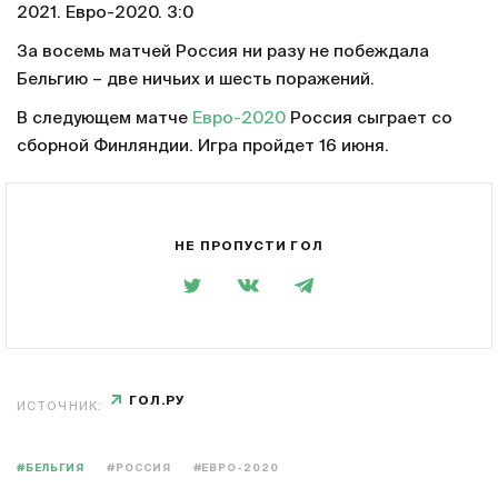
2021. Евро-2020. 3:0
За восемь матчей Россия ни разу не побеждала
Бельгию – две ничьих и шесть поражений.
В следующем матче
Евро-2020
Россия сыграет со
сборной Финляндии. Игра пройдет 16 июня.
НЕ ПРОПУСТИ ГОЛ
ГОЛ.РУ
ИСТОЧНИК:
#БЕЛЬГИЯ
#РОССИЯ
#ЕВРО-2020