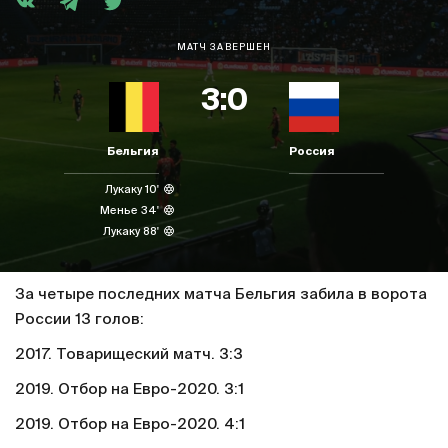
МАТЧ ЗАВЕРШЕН
3:0
Бельгия
Россия
Лукаку 10'
Менье 34'
Лукаку 88'
За четыре последних матча Бельгия забила в ворота
России 13 голов:
2017. Товарищеский матч. 3:3
2019. Отбор на Евро-2020. 3:1
2019. Отбор на Евро-2020. 4:1