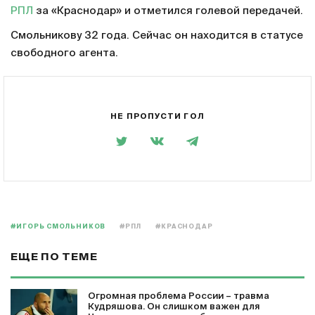
РПЛ
за «Краснодар» и отметился голевой передачей.
Смольникову 32 года. Сейчас он находится в статусе
свободного агента.
НЕ ПРОПУСТИ ГОЛ
#ИГОРЬ СМОЛЬНИКОВ
#РПЛ
#КРАСНОДАР
ЕЩЕ ПО ТЕМЕ
Огромная проблема России – травма
Кудряшова. Он слишком важен для