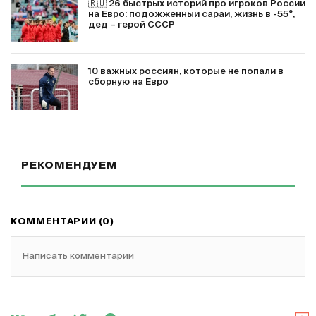
🇷🇺 26 быстрых историй про игроков России
на Евро: подожженный сарай, жизнь в -55°,
дед – герой СССР
10 важных россиян, которые не попали в
сборную на Евро
РЕКОМЕНДУЕМ
КОММЕНТАРИИ (0)
Написать комментарий