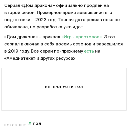
Сериал «Дом дракона» официально продлен на
второй сезон. Примерное время завершения его
подготовки – 2023 год. Точная дата релиза пока не
объявлена, но разработка уже идет.
«Дом дракона» – приквел
«Игры престолов»
. Этот
сериал включал в себя восемь сезонов и завершился
в 2019 году. Все серии по-прежнему
есть
на
«Амедиатеке» и других ресурсах.
НЕ ПРОПУСТИ ГОЛ
ГОЛ
ИСТОЧНИК: