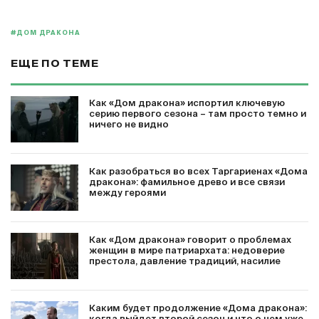
#ДОМ ДРАКОНА
ЕЩЕ ПО ТЕМЕ
Как «Дом дракона» испортил ключевую
серию первого сезона – там просто темно и
ничего не видно
Как разобраться во всех Таргариенах «Дома
дракона»: фамильное древо и все связи
между героями
Как «Дом дракона» говорит о проблемах
женщин в мире патриархата: недоверие
престола, давление традиций, насилие
Каким будет продолжение «Дома дракона»: