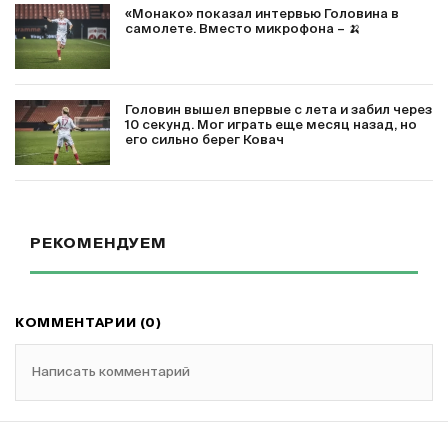
«Монако» показал интервью Головина в
самолете. Вместо микрофона – 🍌
Головин вышел впервые с лета и забил через
10 секунд. Мог играть еще месяц назад, но
его сильно берег Ковач
РЕКОМЕНДУЕМ
КОММЕНТАРИИ (0)
Написать комментарий