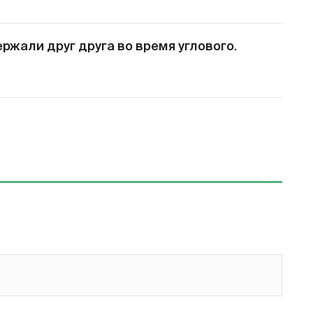
жали друг друга во время углового.