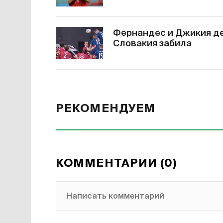
Фернандес и Джикия дер
Словакия забила
РЕКОМЕНДУЕМ
КОММЕНТАРИИ (0)
Написать комментарий