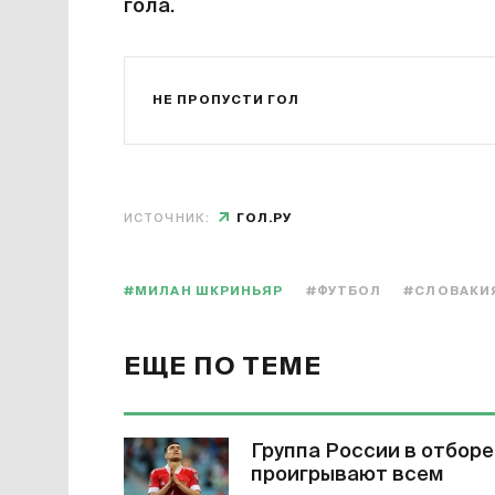
гола.
НЕ ПРОПУСТИ ГОЛ
ИСТОЧНИК:
ГОЛ.РУ
#МИЛАН ШКРИНЬЯР
#ФУТБОЛ
#СЛОВАКИ
ЕЩЕ ПО ТЕМЕ
Группа России в отборе
проигрывают всем