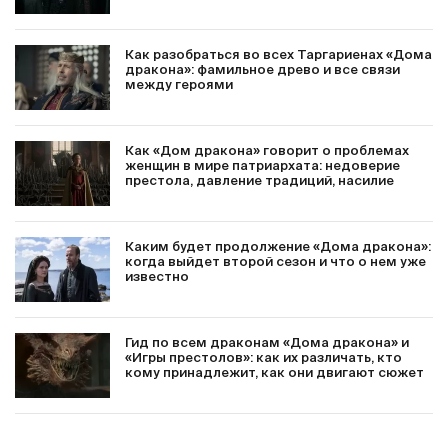
Как разобраться во всех Таргариенах «Дома
дракона»: фамильное древо и все связи
между героями
Как «Дом дракона» говорит о проблемах
женщин в мире патриархата: недоверие
престола, давление традиций, насилие
Каким будет продолжение «Дома дракона»:
когда выйдет второй сезон и что о нем уже
известно
Гид по всем драконам «Дома дракона» и
«Игры престолов»: как их различать, кто
кому принадлежит, как они двигают сюжет