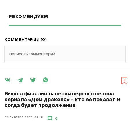
РЕКОМЕНДУЕМ
КОММЕНТАРИИ (0)
Написать комментарий
Вышла финальная серия первого сезона
сериала «Дом дракона» – кто ее показал и
когда будет продолжение
24 ОКТЯБРЯ 2022, 08:18
0