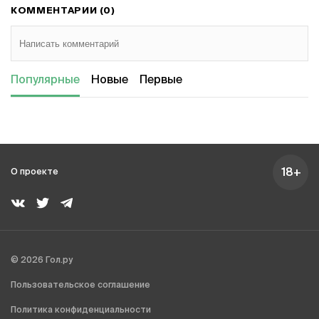
КОММЕНТАРИИ (0)
Популярные
Новые
Первые
18+
О проекте
© 2026 Гол.ру
Пользовательское соглашение
Политика конфиденциальности