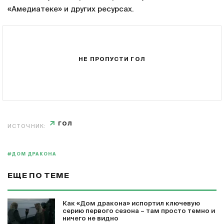
«Амедиатеке» и других ресурсах.
НЕ ПРОПУСТИ ГОЛ
ГОЛ
ИСТОЧНИК:
#ДОМ ДРАКОНА
ЕЩЕ ПО ТЕМЕ
Как «Дом дракона» испортил ключевую
серию первого сезона – там просто темно и
ничего не видно