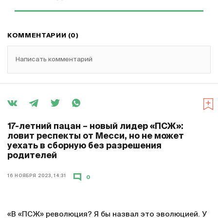
КОММЕНТАРИИ (0)
Написать комментарий
17-летний пацан – новый лидер «ПСЖ»:
ловит респекты от Месси, но не может
уехать в сборную без разрешения
родителей
16 НОЯБРЯ 2023, 14:31
0
«В «ПСЖ» революция? Я бы назвал это эволюцией. У