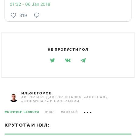
01:32 - 06 Jan 2018
319
НЕ ПРОПУСТИ ГОЛ
ИЛЬЯ ЕГОРОВ
АВТОР И РЕДАКТОР. ИТАЛИЯ, «АРСЕНАЛ»,
«ФОРМУЛА 1» И БИОГРАФИИ.
#КИФФЕР БЕЛЛОУЗ
#НХЛ
#ХОККЕЙ
КРУТОТА И НХЛ: