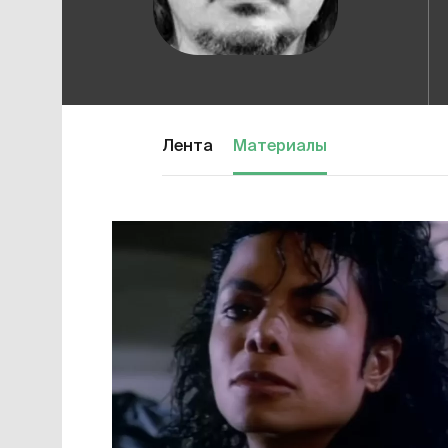
Лента
Материалы