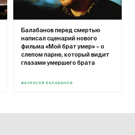
Балабанов перед смертью
написал сценарий нового
фильма «Мой брат умер» – о
слепом парне, который видит
глазами умершего брата
#АЛЕКСЕЙ БАЛАБАНОВ