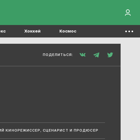
окс
Хоккей
Космос
ПОДЕЛИТЬСЯ:
ИЙ КИНОРЕЖИССЕР, СЦЕНАРИСТ И ПРОДЮСЕР