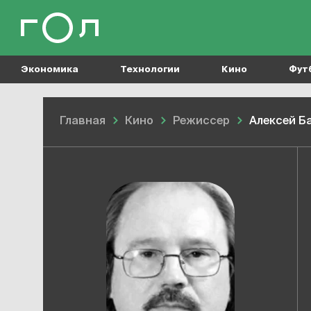
Экономика
Технологии
Кино
Фут
Главная
Кино
Режиссер
Алексей Б