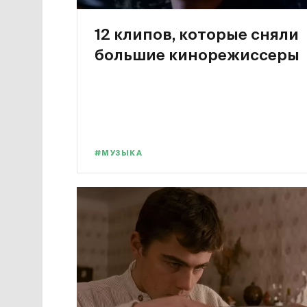
12 клипов, которые сняли
большие кинорежиссеры
#МУЗЫКА