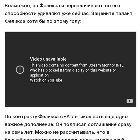
Возможно, за Феликса и переплачивают, но его
способности удивляют уже сейчас. Зацените талант
Феликса хотя бы по этому голу:
По контракту Феликса с «Атлетико» есть еще одно
важное дополнение. Он подписал соглашение сразу
на семь лет. Можно не рассчитывать, что в