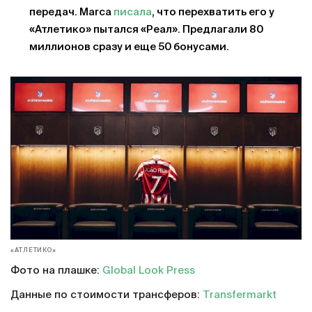
передач. Marca
писала
, что перехватить его у
«Атлетико» пытался «Реал». Предлагали 80
миллионов сразу и еще 50 бонусами.
«АТЛЕТИКО»
Фото на плашке:
Global Look Press
Данные по стоимости трансферов:
Transfermarkt