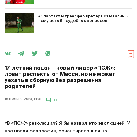
«Спартак» и трансфер вратаря из Италии. К
нему есть 5 неудобных вопросов
17-летний пацан – новый лидер «ПСЖ»:
ловит респекты от Месси, но не может
уехать в сборную без разрешения
родителей
16 НОЯБРЯ 2023, 14:31
0
«В «ПСЖ» революция? Я бы назвал это эволюцией. У
нас новая философия, ориентированная на