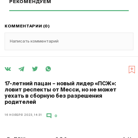
РЕКОМЕНДУЕМ
КОММЕНТАРИИ (0)
Написать комментарий
17-летний пацан – новый лидер «ПСЖ»:
ловит респекты от Месси, но не может
уехать в сборную без разрешения
родителей
16 НОЯБРЯ 2023, 14:31
0