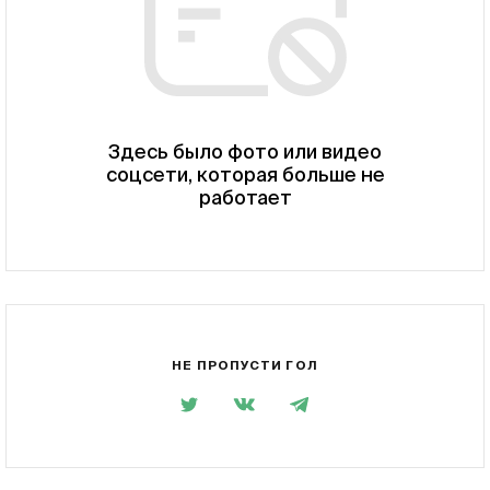
Здесь было фото или видео
соцсети, которая больше не
работает
НЕ ПРОПУСТИ ГОЛ