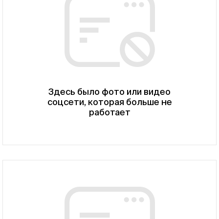
Здесь было фото или видео
соцсети, которая больше не
работает