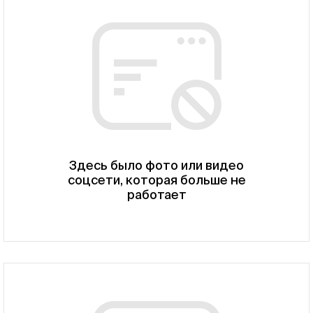
Здесь было фото или видео
соцсети, которая больше не
работает