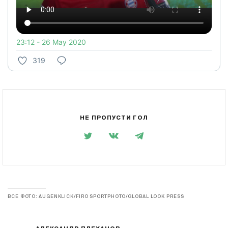
23:12 - 26 May 2020
319
НЕ ПРОПУСТИ ГОЛ
ВСЕ ФОТО: AUGENKLICK/FIRO SPORTPHOTO/GLOBAL LOOK PRESS