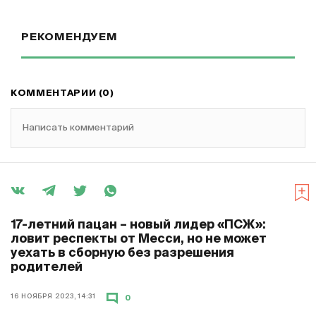
РЕКОМЕНДУЕМ
КОММЕНТАРИИ (0)
Написать комментарий
17-летний пацан – новый лидер «ПСЖ»:
ловит респекты от Месси, но не может
уехать в сборную без разрешения
родителей
16 НОЯБРЯ 2023, 14:31
0