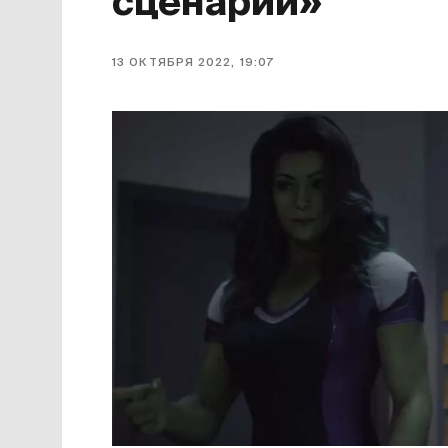
сценарий»
13 ОКТЯБРЯ 2022, 19:07