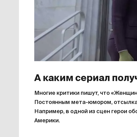
А каким сериал полу
Многие критики пишут, что «Женщин
Постоянным мета-юмором, отсылка
Например, в одной из сцен герои 
Америки.