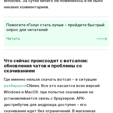
Windows. За сутки ничего не поменялось и не было
никаких комментариев.
Помогите «Голу» стать лучше – пройдите быстрый
опрос для читателей
Читать
Что сейчас происходит с вотсапом:
обновления чатов и проблемы со
скачиванием
Где именно нельзя скачать вотсап – в ситуации
разбирался
CNews. Все это касается всех версий
Windows и MacOS: при попытке скачивания не
устанавливается связь с браузером. APK-
дистрибутив для андроида доступен – его
скачивание идет без ограничений. В магазинах