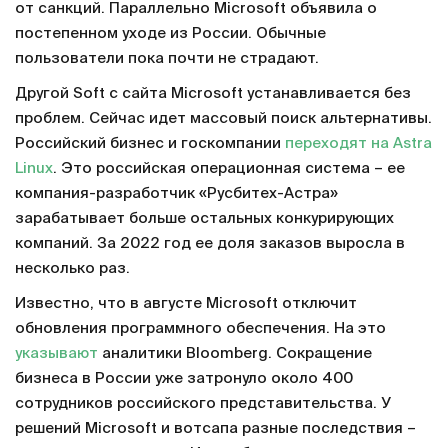
от санкций. Параллельно Microsoft объявила о
постепенном уходе из России. Обычные
пользователи пока почти не страдают.
Другой Soft с сайта Microsoft устанавливается без
проблем. Сейчас идет массовый поиск альтернативы.
Российский бизнес и госкомпании
переходят на Astra
Linux
. Это российская операционная система – ее
компания-разработчик «Русбитех-Астра»
зарабатывает больше остальных конкурирующих
компаний. За 2022 год ее доля заказов выросла в
несколько раз.
Известно, что в августе Microsoft отключит
обновления программного обеспечения. На это
указывают
аналитики Bloomberg. Сокращение
бизнеса в России уже затронуло около 400
сотрудников российского представительства. У
решений Microsoft и вотсапа разные последствия –