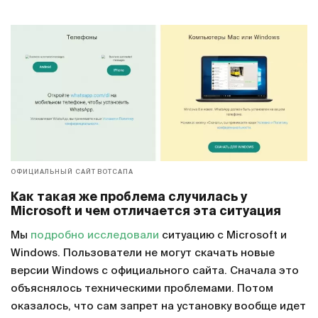
ОФИЦИАЛЬНЫЙ САЙТ ВОТСАПА
Как такая же проблема случилась у
Microsoft и чем отличается эта ситуация
Мы
подробно исследовали
ситуацию с Microsoft и
Windows. Пользователи не могут скачать новые
версии Windows с официального сайта. Сначала это
объяснялось техническими проблемами. Потом
оказалось, что сам запрет на установку вообще идет