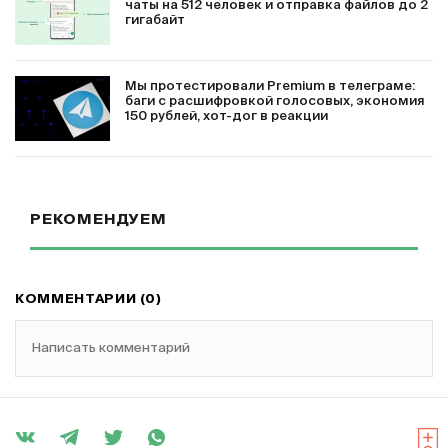
чаты на 512 человек и отправка файлов до 2
гигабайт
Мы протестировали Premium в телеграме:
баги с расшифровкой голосовых, экономия
150 рублей, хот-дог в реакции
РЕКОМЕНДУЕМ
КОММЕНТАРИИ (0)
Написать комментарий