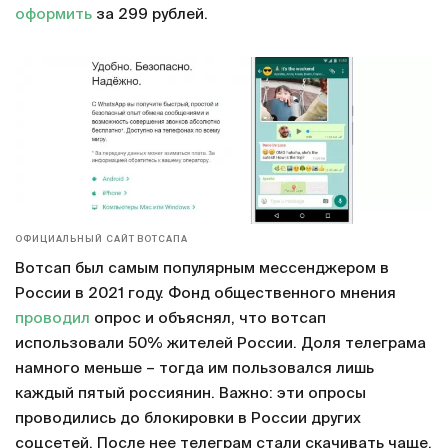
оформить
за 299 рублей.
ОФИЦИАЛЬНЫЙ САЙТ ВОТСАПА
Вотсап был самым популярным мессенджером в
России в 2021 году. Фонд общественного мнения
проводил
опрос и объяснял, что вотсап
использовали 50% жителей России. Доля телеграма
намного меньше – тогда им пользовался лишь
каждый пятый россиянин. Важно: эти опросы
проводились до блокировки в России других
соцсетей. После нее телеграм стали скачивать чаще.