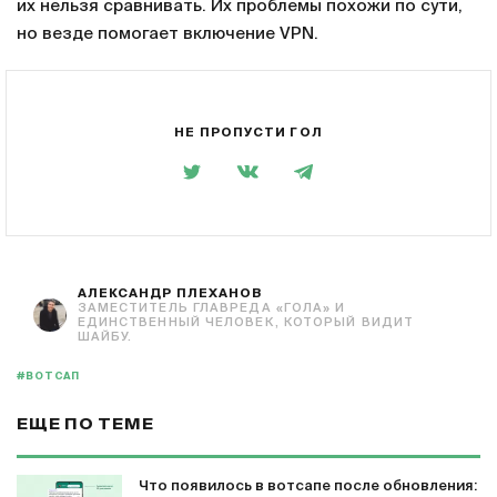
их нельзя сравнивать. Их проблемы похожи по сути,
но везде помогает включение VPN.
НЕ ПРОПУСТИ ГОЛ
АЛЕКСАНДР ПЛЕХАНОВ
ЗАМЕСТИТЕЛЬ ГЛАВРЕДА «ГОЛА» И
ЕДИНСТВЕННЫЙ ЧЕЛОВЕК, КОТОРЫЙ ВИДИТ
ШАЙБУ.
#ВОТСАП
ЕЩЕ ПО ТЕМЕ
Что появилось в вотсапе после обновления: