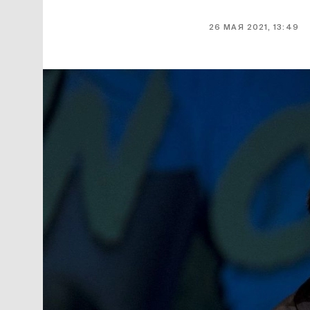
26 МАЯ 2021, 13:49