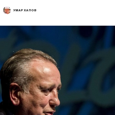
УМАР ХАПОВ