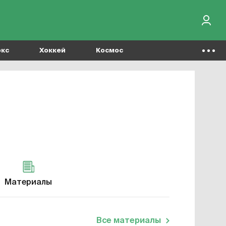
окс
Хоккей
Космос
Материалы
Все материалы