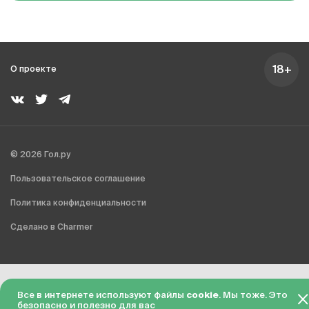
18+
О проекте
© 2026 Гол.ру
Пользовательское соглашение
Политика конфиденциальности
Сделано в Charmer
Все в интернете используют файлы
cookie
. Мы тоже. Это
безопасно и полезно для вас