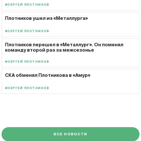
#СЕРГЕЙ ПЛОТНИКОВ
Плотников ушел из «Металлурга»
#СЕРГЕЙ ПЛОТНИКОВ
Плотников перешел в «Металлург». Он поменял
команду второй раз за межсезонье
#СЕРГЕЙ ПЛОТНИКОВ
СКА обменял Плотникова в «Амур»
#СЕРГЕЙ ПЛОТНИКОВ
ВСЕ НОВОСТИ