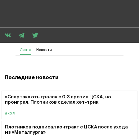
Лента
Новости
Последние новости
«Спартак» отыгрался с 0:3 против ЦСКА, но
проиграл. Плотников сделал хет-трик
#КХЛ
Плотников подписал контракт с ЦСКА после ухода
из «Металлурга»