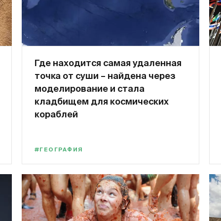
Где находится самая удаленная
точка от суши – найдена через
моделирование и стала
кладбищем для космических
кораблей
#ГЕОГРАФИЯ