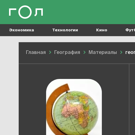
Экономика
Технологии
Кино
Фут
Главная
География
Материалы
гео