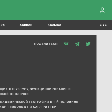
окс
Хоккей
Космос
ПОДЕЛИТЬСЯ:
ЮЩИХ СТРУКТУРУ, ФУНКЦИОНИРОВАНИЕ И
СКОЙ ОБОЛОЧКИ
КАДЕМИЧЕСКОЙ ГЕОГРАФИИ В 1-Й ПОЛОВИНЕ
АНДР ГУМБОЛЬДТ И КАРЛ РИТТЕР