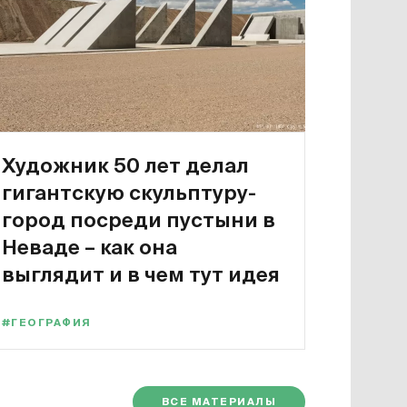
Художник 50 лет делал
гигантскую скульптуру-
город посреди пустыни в
Неваде – как она
выглядит и в чем тут идея
#ГЕОГРАФИЯ
ВСЕ МАТЕРИАЛЫ