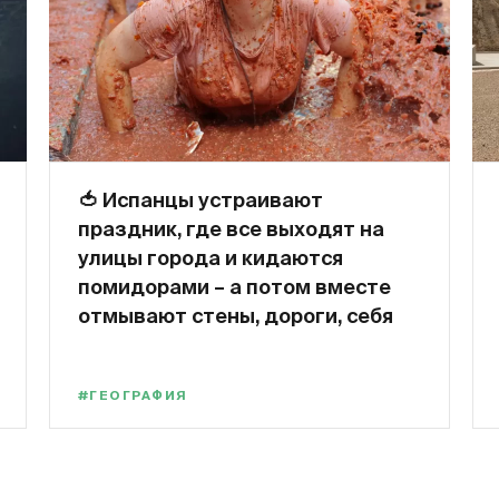
🍅
Испанцы устраивают
праздник, где все выходят на
улицы города и кидаются
помидорами – а потом вместе
отмывают стены, дороги, себя
#ГЕОГРАФИЯ