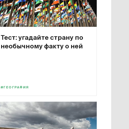
Тест: угадайте страну по
необычному факту о ней
#ГЕОГРАФИЯ