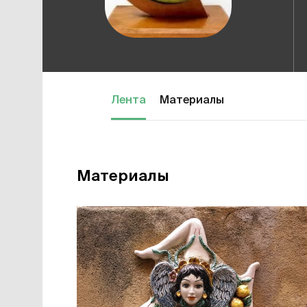
Лента
Материалы
Материалы