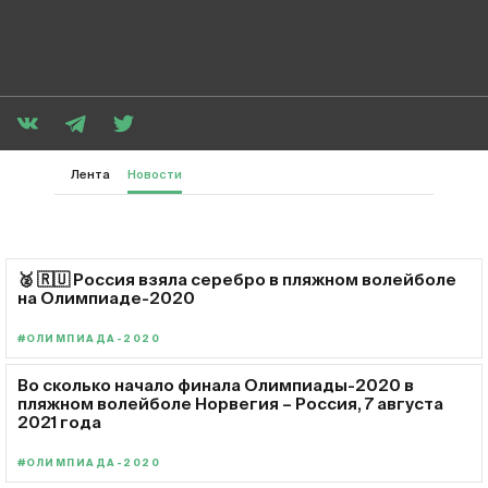
Лента
Новости
🥈 🇷🇺 Россия взяла серебро в пляжном волейболе
на Олимпиаде-2020
#ОЛИМПИАДА-2020
Во сколько начало финала Олимпиады-2020 в
пляжном волейболе Норвегия – Россия, 7 августа
2021 года
#ОЛИМПИАДА-2020