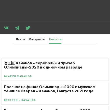
Лента
Материалы
Новости
🥈🇷🇺 Хачанов – серебряный призер
Олимпиады-2020 в одиночном разряде
#КАРЕН ХАЧАНОВ
Прогноз на финал Олимпиады-2020 в мужском
теннисе Зверев – Хачанов, 1 августа 2021 года
#ЗВЕРЕВ – ХАЧАНОВ