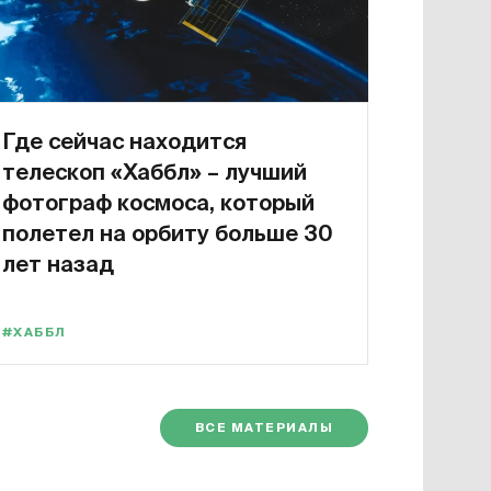
Где сейчас находится
телескоп «Хаббл» – лучший
фотограф космоса, который
полетел на орбиту больше 30
лет назад
#ХАББЛ
ВСЕ МАТЕРИАЛЫ