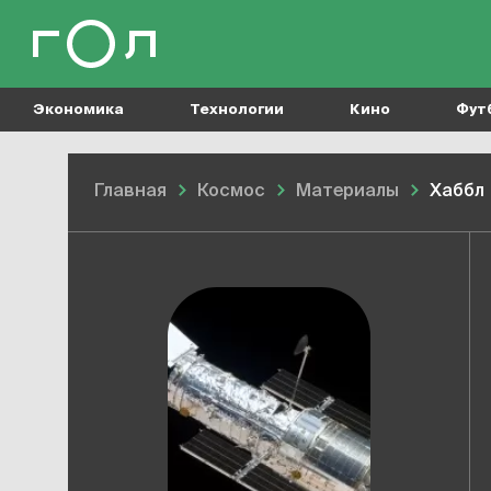
Экономика
Технологии
Кино
Фут
Главная
Космос
Материалы
Хаббл