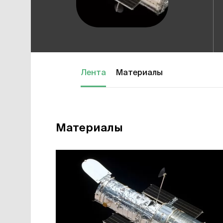
Лента
Материалы
Материалы