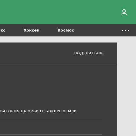
окс
Хоккей
Космос
ПОДЕЛИТЬСЯ:
ВАТОРИЯ НА ОРБИТЕ ВОКРУГ ЗЕМЛИ