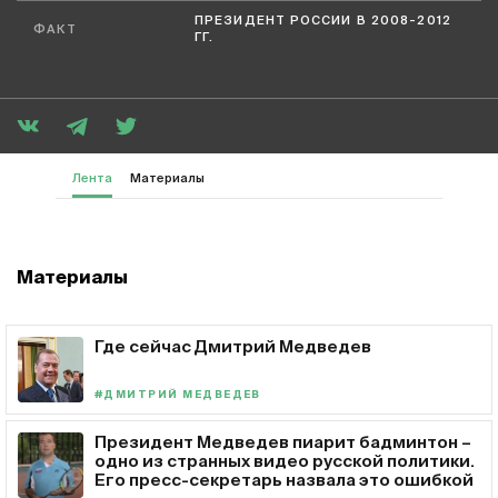
ПРЕЗИДЕНТ РОССИИ В 2008-2012
ФАКТ
ГГ.
Лента
Материалы
Материалы
Где сейчас Дмитрий Медведев
#ДМИТРИЙ МЕДВЕДЕВ
Президент Медведев пиарит бадминтон –
одно из странных видео русской политики.
Его пресс-секретарь назвала это ошибкой