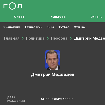
Спорт
Культура
Жизнь
Экономика
Технологии
Кино
Футбол
Музыка
Главная
Политика
Персона
Дмитрий Медве
Дмитрий Медведев
ДАТА
14 СЕНТЯБРЯ 1965 Г.
РОЖДЕНИЯ