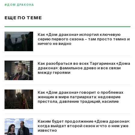
#ДОМ ДРАКОНА
ЕЩЕ ПО ТЕМЕ
Как «Дом дракона» испортил ключевую
серию первого сезона – там просто темно и
ничего не видно
Как разобраться во всех Таргариенах «Дома
дракона»: фамильное древо и все связи
между героями
Как «Дом дракона» говорит о проблемах
женщин в мире патриархата: недоверие
престола, давление традиций, насилие
Каким будет продолжение «Дома дракона»:
когда выйдет второй сезон и что о нем уже
известно