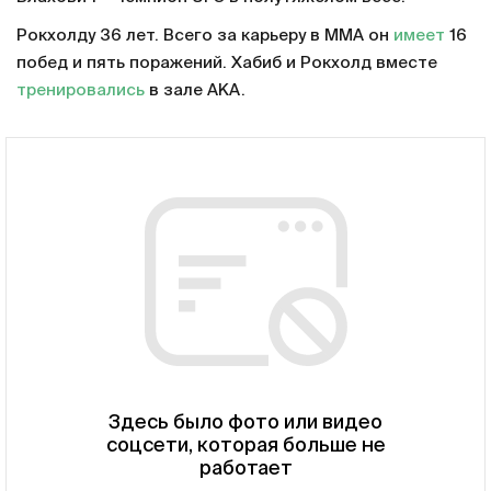
Рокхолду 36 лет. Всего за карьеру в MMA он
имеет
16
побед и пять поражений. Хабиб и Рокхолд вместе
тренировались
в зале AKA.
Здесь было фото или видео
соцсети, которая больше не
работает