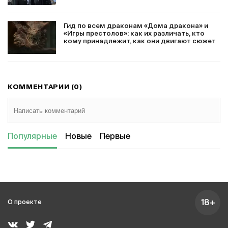
Гид по всем драконам «Дома дракона» и
«Игры престолов»: как их различать, кто
кому принадлежит, как они двигают сюжет
КОММЕНТАРИИ (0)
Популярные
Новые
Первые
18+
О проекте