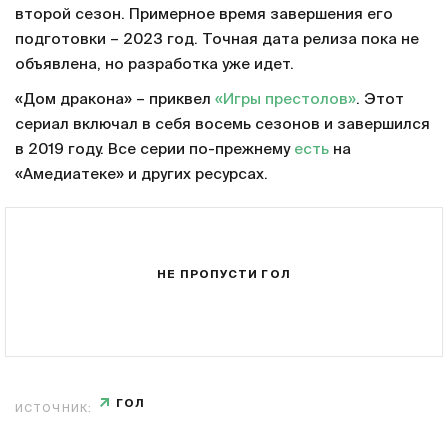
второй сезон. Примерное время завершения его
подготовки – 2023 год. Точная дата релиза пока не
объявлена, но разработка уже идет.
«Дом дракона» – приквел
«Игры престолов»
. Этот
сериал включал в себя восемь сезонов и завершился
в 2019 году. Все серии по-прежнему
есть
на
«Амедиатеке» и других ресурсах.
НЕ ПРОПУСТИ ГОЛ
ГОЛ
ИСТОЧНИК: