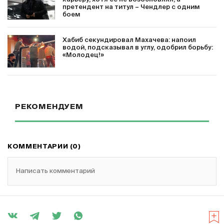
претендент на титул – Чендлер с одним
боем
Хабиб секундировал Махачева: напоил
водой, подсказывал в углу, одобрил борьбу:
«Молодец!»
РЕКОМЕНДУЕМ
КОММЕНТАРИИ (0)
Написать комментарий